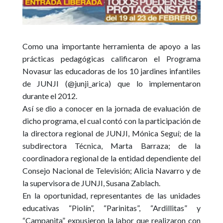
Como una importante herramienta de apoyo a las
prácticas pedagógicas calificaron el Programa
Novasur las educadoras de los 10 jardines infantiles
de JUNJI (@junji_arica) que lo implementaron
durante el 2012.
Así se dio a conocer en la jornada de evaluación de
dicho programa, el cual contó con la participación de
la directora regional de JUNJI, Mónica Seguí; de la
subdirectora Técnica, Marta Barraza; de la
coordinadora regional de la entidad dependiente del
Consejo Nacional de Televisión; Alicia Navarro y de
la supervisora de JUNJI, Susana Zablach.
En la oportunidad, representantes de las unidades
educativas “Piolín”, “Parinitas”, “Ardillitas” y
“Campanita” expusieron la labor que realizaron con