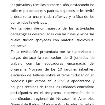
los párvulos y familias durante el año, destacando los
talleres para madres y padres, a quienes se les invitó
a desarrollar una mirada reflexiva y crítica de los
contenidos televisivos.
Así también dieron muestra de las actividades
pedagógicas desarrolladas con las niñas y niños, las
cuales fueron apoyadas con material audiovisual
educativo.
En la evaluación presentada por la supervisora a
cargo, destacó la realización de 3 jornadas de
trabajo con las educadoras encargadas del
programa Novasur de los 10 jardines infantiles,
ejecución de talleres sobre el tema “Educación en
Medios: Qué vemos en la TV” a apoderados y
equipos técnicos de todas las unidades educativas
participantes en el programa, intervención de la
coordinadora regional de Novasur en Asamblea
General de Padres, Madres y Apoderados de toda la