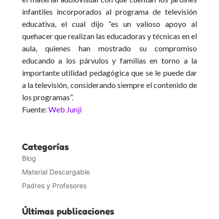
infantiles incorporados al programa de televisión
educativa, el cual dijo “es un valioso apoyo al
quehacer que realizan las educadoras y técnicas en el
aula, quienes han mostrado su compromiso
educando a los párvulos y familias en torno a la
importante utilidad pedagógica que se le puede dar
a la televisión, considerando siempre el contenido de
los programas”.
Fuente:
Web Junji
Categorías
Blog
Material Descargable
Padres y Profesores
Últimas publicaciones