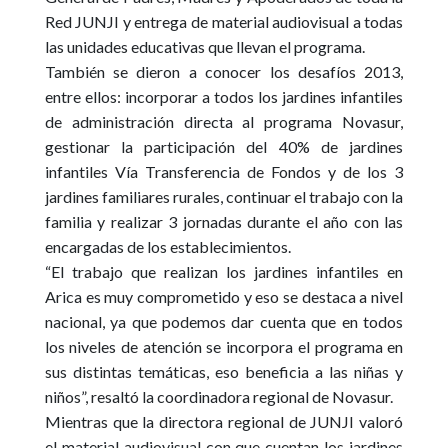
Red JUNJI y entrega de material audiovisual a todas
las unidades educativas que llevan el programa.
También se dieron a conocer los desafíos 2013,
entre ellos: incorporar a todos los jardines infantiles
de administración directa al programa Novasur,
gestionar la participación del 40% de jardines
infantiles Vía Transferencia de Fondos y de los 3
jardines familiares rurales, continuar el trabajo con la
familia y realizar 3 jornadas durante el año con las
encargadas de los establecimientos.
“El trabajo que realizan los jardines infantiles en
Arica es muy comprometido y eso se destaca a nivel
nacional, ya que podemos dar cuenta que en todos
los niveles de atención se incorpora el programa en
sus distintas temáticas, eso beneficia a las niñas y
niños”, resaltó la coordinadora regional de Novasur.
Mientras que la directora regional de JUNJI valoró
el material audiovisual con que cuentan los jardines