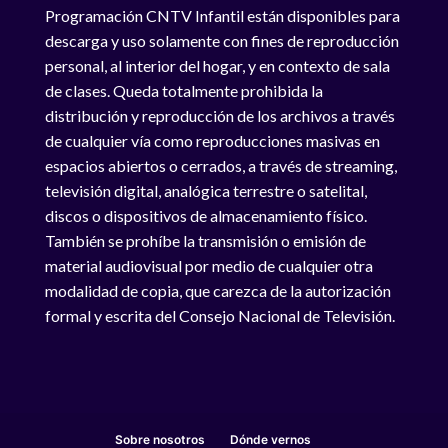
Programación CNTV Infantil están disponibles para
descarga y uso solamente con fines de reproducción
personal, al interior del hogar, y en contexto de sala
de clases. Queda totalmente prohibida la
distribución y reproducción de los archivos a través
de cualquier vía como reproducciones masivas en
espacios abiertos o cerrados, a través de streaming,
televisión digital, analógica terrestre o satelital,
discos o dispositivos de almacenamiento físico.
También se prohíbe la transmisión o emisión de
material audiovisual por medio de cualquier otra
modalidad de copia, que carezca de la autorización
formal y escrita del Consejo Nacional de Televisión.
Sobre nosotros
Dónde vernos