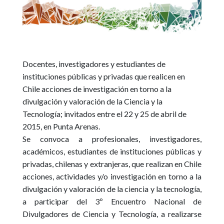
Docentes, investigadores y estudiantes de
instituciones públicas y privadas que realicen en
Chile acciones de investigación en torno a la
divulgación y valoración de la Ciencia y la
Tecnología; invitados entre el 22 y 25 de abril de
2015, en Punta Arenas.
Se convoca a profesionales, investigadores,
académicos, estudiantes de instituciones públicas y
privadas, chilenas y extranjeras, que realizan en Chile
acciones, actividades y/o investigación en torno a la
divulgación y valoración de la ciencia y la tecnología,
a participar del 3
º Encuentro Nacional de
Divulgadores de Ciencia y Tecnología, a realizarse