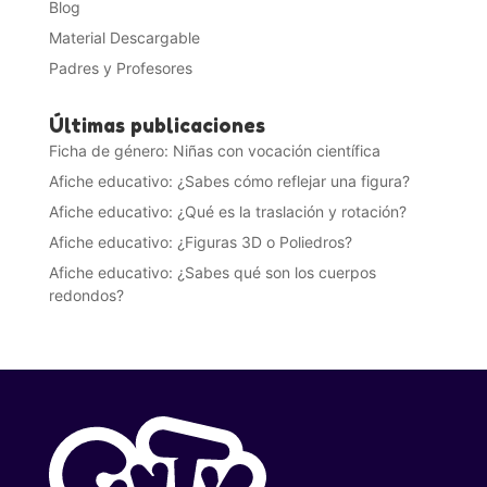
Blog
Material Descargable
Padres y Profesores
Últimas publicaciones
Ficha de género: Niñas con vocación científica
Afiche educativo: ¿Sabes cómo reflejar una figura?
Afiche educativo: ¿Qué es la traslación y rotación?
Afiche educativo: ¿Figuras 3D o Poliedros?
Afiche educativo: ¿Sabes qué son los cuerpos
redondos?