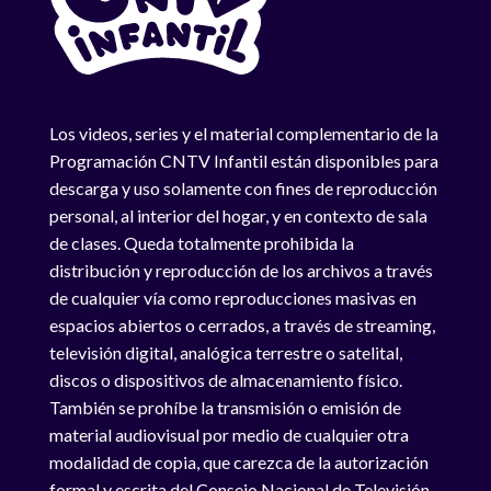
Los videos, series y el material complementario de la
Programación CNTV Infantil están disponibles para
descarga y uso solamente con fines de reproducción
personal, al interior del hogar, y en contexto de sala
de clases. Queda totalmente prohibida la
distribución y reproducción de los archivos a través
de cualquier vía como reproducciones masivas en
espacios abiertos o cerrados, a través de streaming,
televisión digital, analógica terrestre o satelital,
discos o dispositivos de almacenamiento físico.
También se prohíbe la transmisión o emisión de
material audiovisual por medio de cualquier otra
modalidad de copia, que carezca de la autorización
formal y escrita del Consejo Nacional de Televisión.