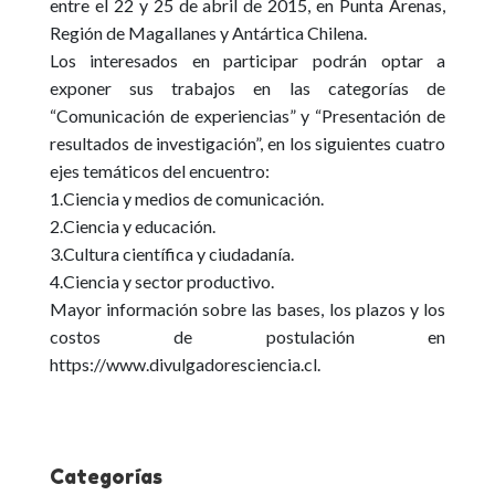
entre el 22 y 25 de abril de 2015, en Punta Arenas,
Región de Magallanes y Antártica Chilena.
Los interesados en participar podrán optar a
exponer sus trabajos en las categorías de
“Comunicación de experiencias”
y
“Presentación de
resultados de investigación”
, en los siguientes cuatro
ejes temáticos del encuentro:
1.Ciencia y medios de comunicación.
2.Ciencia y educación.
3.Cultura científica y ciudadanía.
4.Ciencia y sector productivo.
Mayor información sobre las bases, los plazos y los
costos de postulación en
https://www.divulgadoresciencia.cl.
Categorías