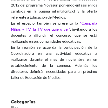
2012 del programa Novasur, poniendo énfasis en los
cambios en la página infantil.cntv.cl y la oferta
referente a Educación de Medios.
En el espacio también se presentó la
“Campaña
Niños y TV: la TV que quiero ver”
, invitando a los
docentes a difundir el concurso que se está
realizando en sus comunidades educativas.
En la reunión se acuerda la participación de la
Coordinadora en una actividad educativa a
realizarse durante el mes de noviembre en un
establecimiento de la comuna. Además los
directores definirán necesidades para un próximo
taller de Educación de Medios.
Categorías
Blog