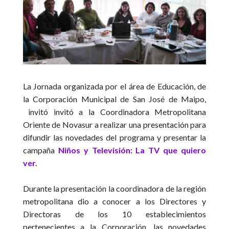
La Jornada organizada por el área de Educación, de
la Corporación Municipal de San José de Maipo,
invitó invitó a la Coordinadora Metropolitana
Oriente de Novasur a realizar una presentación para
difundir las novedades del programa y presentar la
campaña
Niños y Televisión: La TV que quiero
ver.
Durante la presentación la coordinadora de la región
metropolitana dio a conocer a los Directores y
Directoras de los 10 establecimientos
pertenecientes a la Corporación, las novedades