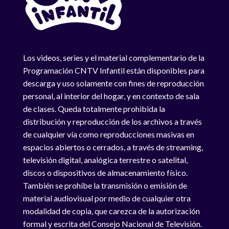
Los videos, series y el material complementario de la
Programación CNTV Infantil están disponibles para
descarga y uso solamente con fines de reproducción
personal, al interior del hogar, y en contexto de sala
de clases. Queda totalmente prohibida la
distribución y reproducción de los archivos a través
de cualquier vía como reproducciones masivas en
espacios abiertos o cerrados, a través de streaming,
televisión digital, analógica terrestre o satelital,
discos o dispositivos de almacenamiento físico.
También se prohíbe la transmisión o emisión de
material audiovisual por medio de cualquier otra
modalidad de copia, que carezca de la autorización
formal y escrita del Consejo Nacional de Televisión.