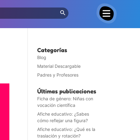
Search Button
Categorías
Blog
Material Descargable
Padres y Profesores
Últimas publicaciones
Ficha de género: Niñas con
vocación científica
Afiche educativo: ¿Sabes
cómo reflejar una figura?
Afiche educativo: ¿Qué es la
traslación y rotación?