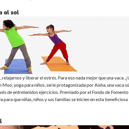
 al sol
relajarnos y liberar el estrés. Para eso nada mejor que una vaca. 
Moo, yoga para niños, serie protagonizada por Aisha, una vaca s
ravés de entretenidos ejercicios. Premiado por el Fondo de Fomento
para que niñas, niños y sus familias se inicien en esta beneficiosa
l