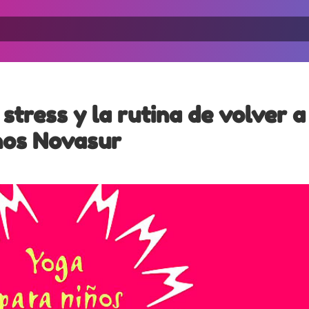
stress y la rutina de volver a
enos Novasur