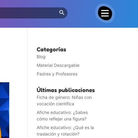
Search Button
Categorías
Blog
Material Descargable
Padres y Profesores
Últimas publicaciones
Ficha de género: Niñas con
vocación científica
Afiche educativo: ¿Sabes
cómo reflejar una figura?
Afiche educativo: ¿Qué es la
traslación y rotación?