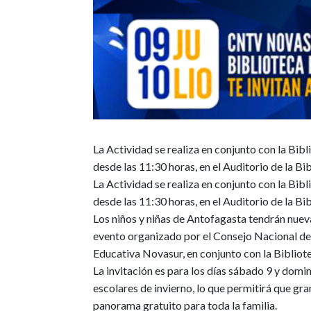
La Actividad se realiza en conjunto con la Bib
desde las 11:30 horas, en el Auditorio de la Bi
La Actividad se realiza en conjunto con la Bib
desde las 11:30 horas, en el Auditorio de la Bi
Los niños y niñas de Antofagasta tendrán nuev
evento organizado por el Consejo Nacional de
Educativa Novasur, en conjunto con la Bibliot
La invitación es para los días sábado 9 y domi
escolares de invierno
, lo que permitirá que g
panorama gratuito para toda la familia.