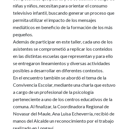
niñas y niños, necesitan para orientar el consumo
televisivo infantil, buscando generar un proceso que
permita utilizar el impacto de los mensajes
mediáticos en beneficio de la formación de los más
pequeños.
Además de participar en este taller, cada uno de los
asistentes se comprometió a replicar los conteidos
en las distintas escuelas que representan y para ello
se entregaron lineamientos y diversas actividades
posibles a desarrollar en diferentes contextos.
En el encuentro también se abordó el tema de la
Convivencia Escolar, mediante una charla que estuvo
a cargo de un profesional de la psicología
perteneciente a uno de los centros educativos de la
comuna. Al finalizar, la Coordinadora Regional de
Novasur del Maule, Ana Luisa Echeverría, recibió de
manos del Alcalde un reconocimiento por el trabajo
realizado en Longaví.