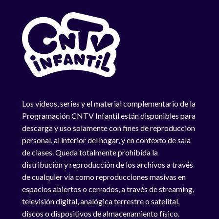
Los videos, series y el material complementario de la
Programación CNTV Infantil están disponibles para
descarga y uso solamente con fines de reproducción
personal, al interior del hogar, y en contexto de sala
de clases. Queda totalmente prohibida la
distribución y reproducción de los archivos a través
de cualquier vía como reproducciones masivas en
espacios abiertos o cerrados, a través de streaming,
televisión digital, analógica terrestre o satelital,
discos o dispositivos de almacenamiento físico.