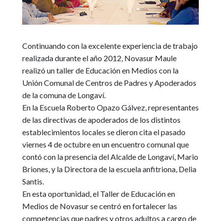
Continuando con la excelente experiencia de trabajo
realizada durante el año 2012, Novasur Maule
realizó un taller de Educación en Medios con la
Unión Comunal de Centros de Padres y Apoderados
de la comuna de Longaví.
En la Escuela Roberto Opazo Gálvez, representantes
de las directivas de apoderados de los distintos
establecimientos locales se dieron cita el pasado
viernes 4 de octubre en un encuentro comunal que
contó con la presencia del Alcalde de Longaví, Mario
Briones, y la Directora de la escuela anfitriona, Delia
Santis.
En esta oportunidad, el Taller de Educación en
Medios de Novasur se centró en fortalecer las
competencias que padres y otros adultos a cargo de