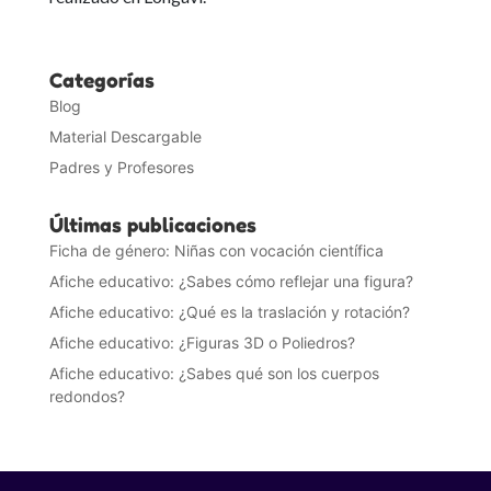
Categorías
Blog
Material Descargable
Padres y Profesores
Últimas publicaciones
Ficha de género: Niñas con vocación científica
Afiche educativo: ¿Sabes cómo reflejar una figura?
Afiche educativo: ¿Qué es la traslación y rotación?
Afiche educativo: ¿Figuras 3D o Poliedros?
Afiche educativo: ¿Sabes qué son los cuerpos
redondos?