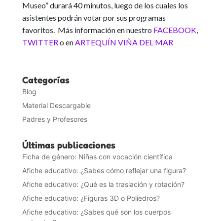
Museo” durará 40 minutos, luego de los cuales los
asistentes podrán votar por sus programas
favoritos. Más información en nuestro
FACEBOOK
,
TWITTER
o en
ARTEQUÍN VIÑA DEL MAR
Categorías
Blog
Material Descargable
Padres y Profesores
Últimas publicaciones
Ficha de género: Niñas con vocación científica
Afiche educativo: ¿Sabes cómo reflejar una figura?
Afiche educativo: ¿Qué es la traslación y rotación?
Afiche educativo: ¿Figuras 3D o Poliedros?
Afiche educativo: ¿Sabes qué son los cuerpos