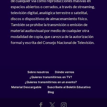
de cualquier vía como reproducciones masivas en
espacios abiertos o cerrados, a través de streaming,
televisión digital, analógica terrestre o satelital,
discos o dispositivos de almacenamiento físico.
También se prohíbe la transmisión o emisión de
material audiovisual por medio de cualquier otra
modalidad de copia, que carezca de la autorización
formal y escrita del Consejo Nacional de Televisión.
Sobre nosotros
Dónde vernos
¿Quieres transmitirnos en TV?
¿Quieres transmitirnos en un evento?
Material Descargable
Suscríbete al Boletín Educativo
Blog