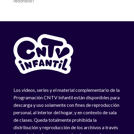
redondos?
Los videos, series y el material complementario de la
Programación CNTV Infantil están disponibles para
descarga y uso solamente con fines de reproducción
personal, al interior del hogar, y en contexto de sala
de clases. Queda totalmente prohibida la
distribución y reproducción de los archivos a través