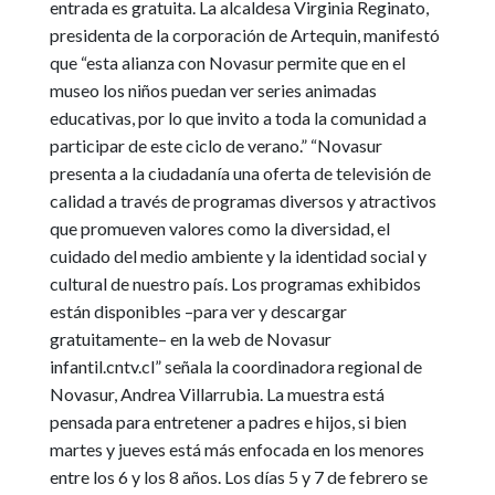
entrada es gratuita. La alcaldesa Virginia Reginato,
presidenta de la corporación de Artequin, manifestó
que “esta alianza con Novasur permite que en el
museo los niños puedan ver series animadas
educativas, por lo que invito a toda la comunidad a
participar de este ciclo de verano.” “Novasur
presenta a la ciudadanía una oferta de televisión de
calidad a través de programas diversos y atractivos
que promueven valores como la diversidad, el
cuidado del medio ambiente y la identidad social y
cultural de nuestro país. Los programas exhibidos
están disponibles –para ver y descargar
gratuitamente– en la web de Novasur
infantil.cntv.cl” señala la coordinadora regional de
Novasur, Andrea Villarrubia. La muestra está
pensada para entretener a padres e hijos, si bien
martes y jueves está más enfocada en los menores
entre los 6 y los 8 años. Los días 5 y 7 de febrero se