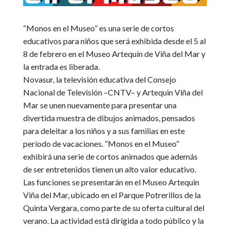
“Monos en el Museo” es una serie de cortos
educativos para niños que será exhibida desde el 5 al
8 de febrero en el Museo Artequín de Viña del Mar y
la entrada es liberada.
Novasur, la televisión educativa del Consejo
Nacional de Televisión –CNTV– y Artequin Viña del
Mar se unen nuevamente para presentar una
divertida muestra de dibujos animados, pensados
para deleitar a los niños y a sus familias en este
período de vacaciones. “Monos en el Museo”
exhibirá una serie de cortos animados que además
de ser entretenidos tienen un alto valor educativo.
Las funciones se presentarán en el Museo Artequin
Viña del Mar, ubicado en el Parque Potrerillos de la
Quinta Vergara, como parte de su oferta cultural del
verano. La actividad está dirigida a todo público y la