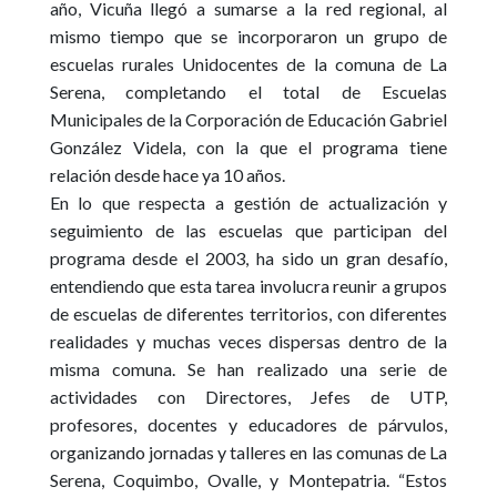
año,
Vicuña
llegó a sumarse a la red regional, al
mismo tiempo que se incorporaron un grupo de
escuelas rurales Unidocentes de la comuna de
La
Serena
, completando el total de
Escuelas
Municipales de la Corporación de Educación Gabriel
González Videla
, con la que el programa tiene
relación desde hace ya 10 años.
En lo que respecta a gestión de actualización y
seguimiento de las escuelas que participan del
programa desde el 2003, ha sido un gran desafío,
entendiendo que esta tarea involucra reunir a grupos
de escuelas de diferentes territorios, con diferentes
realidades y muchas veces dispersas dentro de la
misma comuna. Se han realizado una serie de
actividades con Directores, Jefes de UTP,
profesores, docentes y educadores de párvulos,
organizando jornadas y talleres en las comunas de
La
Serena, Coquimbo, Ovalle, y Montepatria
. “Estos