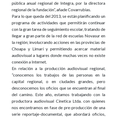
pública anual regional de Integra, por la directora
regional de la fundación”, añade Covarrubias.
Para lo que queda del 2013, se están planificando un
programa de actividades que permitirán continuar
con la gran tarea de seguimiento escolar, tratando de
llegar a gran parte de la red de escuelas Novasur en
la región; involucrando acciones en las provincias de
Choapa y Limarí
y permitiendo acercar material
audiovisual a lugares donde muchas veces no existe
conexión a Internet.
En relación a la producción audiovisual regional,
“conocemos los trabajos de las personas en la
capital regional, o en ciudades grandes, pero
desconocemos los oficios que se encuentran al final
del camino. Este año, estamos trabajando con la
productora audiovisual
Cinetica Ltda
. con quienes
nos encontramos en fase de pre-producción de una
serie reportaje-documental, que abordará oficios,