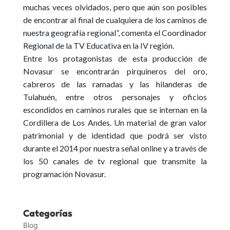
muchas veces olvidados, pero que aún son posibles
de encontrar al final de cualquiera de los caminos de
nuestra geografía regional”, comenta el Coordinador
Regional de la TV Educativa en la IV región.
Entre los protagonistas de esta producción de
Novasur se encontrarán pirquineros del oro,
cabreros de las ramadas y las hilanderas de
Tulahuén
, entre otros personajes y oficios
escondidos en caminos rurales que se internan en la
Cordillera de Los Andes. Un material de gran valor
patrimonial y de identidad que podrá ser visto
durante el 2014 por nuestra señal online y a través de
los 50 canales de tv regional que transmite la
programación Novasur.
Categorías
Blog