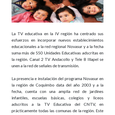
La TV educativa en la IV región ha centrado sus
esfuerzos en incorporar nuevos establecimientos
educacionales a la red regional Novasur y a la fecha
suma más de 550 Unidades Educativas adscritas en
la región.
Canal 2 TV
Andacollo
y
Tele 8 Illapel
se
unen a la red de señales de transmisión.
La presencia e instalación del programa Novasur en
la región de Coquimbo data del año 2003 y a la
fecha, cuenta con una amplia red de jardines
infantiles, escuelas básicas, colegios y liceos
adscritos a la
TV Educativa del CNTV
, en
prácticamente todas las comunas de la región. Este