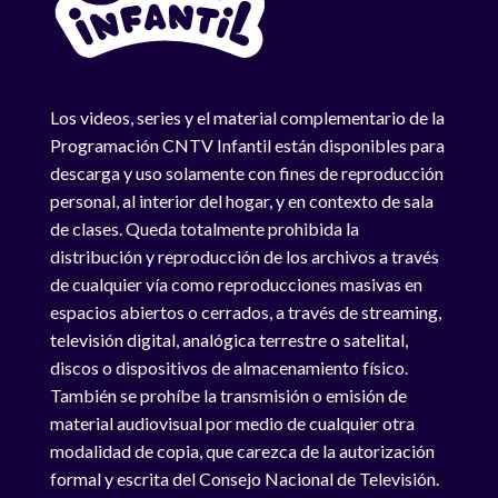
Los videos, series y el material complementario de la
Programación CNTV Infantil están disponibles para
descarga y uso solamente con fines de reproducción
personal, al interior del hogar, y en contexto de sala
de clases. Queda totalmente prohibida la
distribución y reproducción de los archivos a través
de cualquier vía como reproducciones masivas en
espacios abiertos o cerrados, a través de streaming,
televisión digital, analógica terrestre o satelital,
discos o dispositivos de almacenamiento físico.
También se prohíbe la transmisión o emisión de
material audiovisual por medio de cualquier otra
modalidad de copia, que carezca de la autorización
formal y escrita del Consejo Nacional de Televisión.