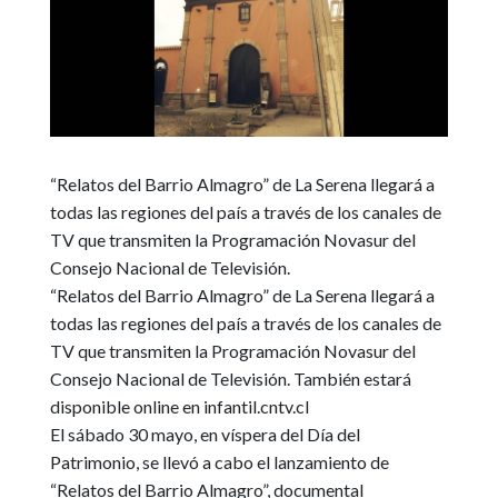
“Relatos del Barrio Almagro” de La Serena llegará a
todas las regiones del país a través de los canales de
TV que transmiten la Programación Novasur del
Consejo Nacional de Televisión.
“Relatos del Barrio Almagro” de La Serena llegará a
todas las regiones del país a través de los canales de
TV que transmiten la Programación Novasur del
Consejo Nacional de Televisión. También estará
disponible online en infantil.cntv.cl
El sábado 30 mayo, en víspera del Día del
Patrimonio, se llevó a cabo el lanzamiento de
“Relatos del Barrio Almagro”, documental