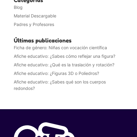
Blog
Material Descargable
Padres y Profesores
Últimas publicaciones
Ficha de género: Niñas con vocación científica
Afiche educativo: ¿Sabes cómo reflejar una figura?
Afiche educativo: ¿Qué es la traslación y rotación?
Afiche educativo: ¿Figuras 3D o Poliedros?
Afiche educativo: ¿Sabes qué son los cuerpos
redondos?