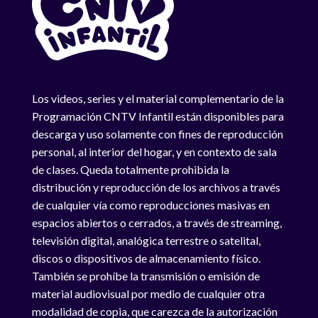
Los videos, series y el material complementario de la
Programación CNTV Infantil están disponibles para
descarga y uso solamente con fines de reproducción
personal, al interior del hogar, y en contexto de sala
de clases. Queda totalmente prohibida la
distribución y reproducción de los archivos a través
de cualquier vía como reproducciones masivas en
espacios abiertos o cerrados, a través de streaming,
televisión digital, analógica terrestre o satelital,
discos o dispositivos de almacenamiento físico.
También se prohíbe la transmisión o emisión de
material audiovisual por medio de cualquier otra
modalidad de copia, que carezca de la autorización