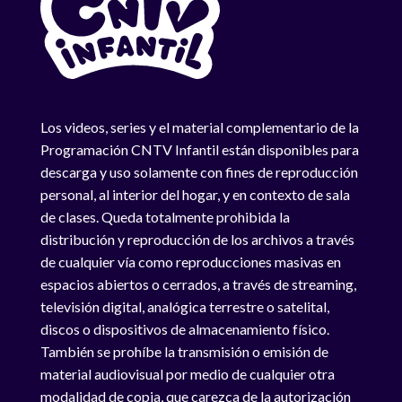
Los videos, series y el material complementario de la
Programación CNTV Infantil están disponibles para
descarga y uso solamente con fines de reproducción
personal, al interior del hogar, y en contexto de sala
de clases. Queda totalmente prohibida la
distribución y reproducción de los archivos a través
de cualquier vía como reproducciones masivas en
espacios abiertos o cerrados, a través de streaming,
televisión digital, analógica terrestre o satelital,
discos o dispositivos de almacenamiento físico.
También se prohíbe la transmisión o emisión de
material audiovisual por medio de cualquier otra
modalidad de copia, que carezca de la autorización