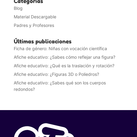
Categorías
Blog
Material Descargable
Padres y Profesores
Últimas publicaciones
Ficha de género: Niñas con vocación científica
Afiche educativo: ¿Sabes cómo reflejar una figura?
Afiche educativo: ¿Qué es la traslación y rotación?
Afiche educativo: ¿Figuras 3D o Poliedros?
Afiche educativo: ¿Sabes qué son los cuerpos
redondos?