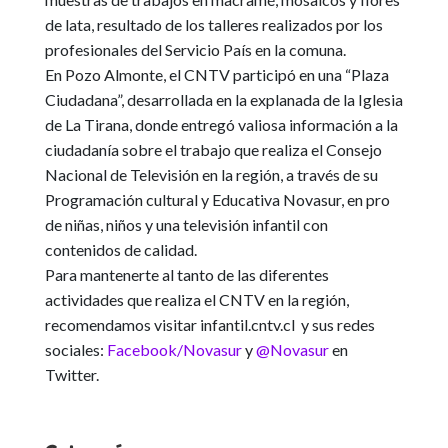
de lata,
resultado de los talleres realizados por los
profesionales del Servicio País en la comuna.
En Pozo Almonte, el CNTV participó en una “Plaza
Ciudadana”, desarrollada en la explanada de la Iglesia
de La Tirana, donde entregó valiosa información a la
ciudadanía sobre el trabajo que realiza el Consejo
Nacional de Televisión en la región
, a través de su
Programación cultural y Educativa Novasur, en pro
de niñas, niños y una televisión infantil con
contenidos de calidad.
Para mantenerte al tanto de las diferentes
actividades que realiza el CNTV en la región,
recomendamos visitar infantil.cntv.cl y sus redes
sociales:
Facebook/Novasur
y
@Novasur
en
Twitter.