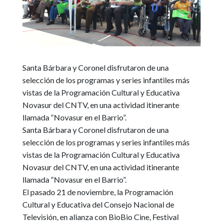
Santa Bárbara y Coronel disfrutaron de una
selección de los programas y series infantiles más
vistas de la Programación Cultural y Educativa
Novasur del CNTV, en una actividad itinerante
llamada “Novasur en el Barrio”.
Santa Bárbara y Coronel disfrutaron de una
selección de los programas y series infantiles más
vistas de la Programación Cultural y Educativa
Novasur del CNTV, en una actividad itinerante
llamada “Novasur en el Barrio”.
El pasado 21 de noviembre,
la Programación
Cultural y Educativa del Consejo Nacional de
Televisión, en alianza con BioBio Cine, Festival