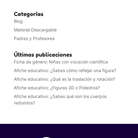
Categorías
Blog
Material Descargable
Padres y Profesores
Últimas publicaciones
Ficha de género: Niñas con vocación científica
Afiche educativo: ¿Sabes cómo reflejar una figura?
Afiche educativo: ¿Qué es la traslación y rotación?
Afiche educativo: ¿Figuras 3D o Poliedros?
Afiche educativo: ¿Sabes qué son los cuerpos
redondos?