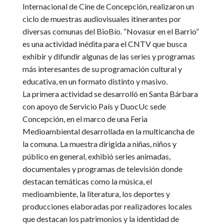
Internacional de Cine de Concepción, realizaron un
ciclo de muestras audiovisuales itinerantes por
diversas comunas del BioBío
. “Novasur en el Barrio”
es una actividad inédita para el CNTV que busca
exhibir y difundir algunas de las series y programas
más interesantes de su programación cultural y
educativa, en un formato distinto y masivo.
La primera actividad se desarrolló en
Santa Bárbara
con apoyo de
Servicio País y DuocUc
sede
Concepción, en el marco de una Feria
Medioambiental desarrollada en la multicancha de
la comuna
. La muestra dirigida a
niñas, niños y
público en general, exhibió series animadas,
documentales y programas de televisión donde
destacan temáticas como la música, el
medioambiente, la literatura, los deportes y
producciones elaboradas por realizadores locales
que destacan los patrimonios y la identidad de