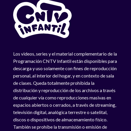
Los videos, series y el material complementario de la
Programación CNTV Infantil están disponibles para
descarga y uso solamente con fines de reproducción
personal, al interior del hogar, y en contexto de sala
de clases. Queda totalmente prohibida la
distribución y reproducción de los archivos a través
de cualquier vía como reproducciones masivas en
espacios abiertos o cerrados, a través de streaming,
televisión digital, analógica terrestre o satelital,
discos o dispositivos de almacenamiento físico.
También se prohíbe la transmisión o emisión de