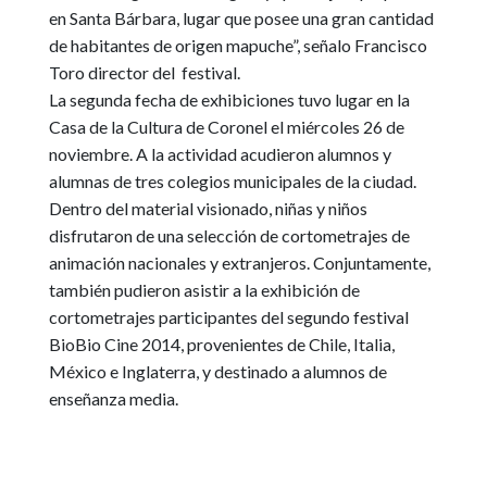
en Santa Bárbara, lugar que posee una gran cantidad
de habitantes de origen mapuche”
, señalo Francisco
Toro director del festival.
La segunda fecha de exhibiciones tuvo lugar en la
Casa de la Cultura de Coronel el miércoles 26 de
noviembre. A la actividad acudieron alumnos y
alumnas de tres colegios municipales de la ciudad.
Dentro del material visionado, niñas y niños
disfrutaron de una selección de cortometrajes de
animación nacionales y extranjeros. Conjuntamente,
también pudieron asistir a la exhibición de
cortometrajes participantes del segundo festival
BioBio Cine 2014, provenientes de Chile, Italia,
México e Inglaterra, y destinado a alumnos de
enseñanza media
.