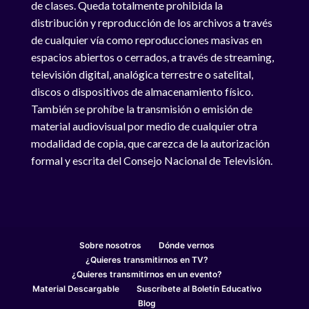
de clases. Queda totalmente prohibida la
distribución y reproducción de los archivos a través
de cualquier vía como reproducciones masivas en
espacios abiertos o cerrados, a través de streaming,
televisión digital, analógica terrestre o satelital,
discos o dispositivos de almacenamiento físico.
También se prohíbe la transmisión o emisión de
material audiovisual por medio de cualquier otra
modalidad de copia, que carezca de la autorización
formal y escrita del Consejo Nacional de Televisión.
Sobre nosotros
Dónde vernos
¿Quieres transmitirnos en TV?
¿Quieres transmitirnos en un evento?
Material Descargable
Suscríbete al Boletín Educativo
Blog