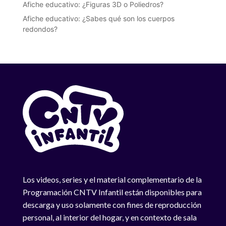
Afiche educativo: ¿Figuras 3D o Poliedros?
Afiche educativo: ¿Sabes qué son los cuerpos
redondos?
Los videos, series y el material complementario de la
Programación CNTV Infantil están disponibles para
descarga y uso solamente con fines de reproducción
personal, al interior del hogar, y en contexto de sala