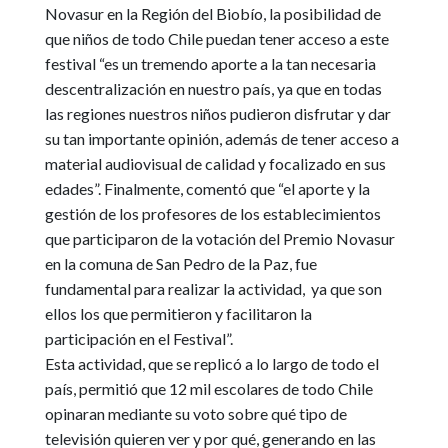
Novasur en la Región del Biobío, la posibilidad de
que niños de todo Chile puedan tener acceso a este
festival “es un tremendo aporte a la tan necesaria
descentralización en nuestro país, ya que en todas
las regiones nuestros niños pudieron disfrutar y dar
su tan importante opinión, además de tener acceso a
material audiovisual de calidad y focalizado en sus
edades”. Finalmente, comentó que “el aporte y la
gestión de los profesores de los establecimientos
que participaron de la votación del Premio Novasur
en la comuna de San Pedro de la Paz, fue
fundamental para realizar la actividad, ya que son
ellos los que permitieron y facilitaron la
participación en el Festival”.
Esta actividad, que se replicó a lo largo de todo el
país, permitió que 12 mil escolares de todo Chile
opinaran mediante su voto sobre qué tipo de
televisión quieren ver y por qué, generando en las