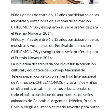
Niños y niñas de entre 6 y 12 años participaron de las
muestras y votaciones del Festival de animación
CHILEMONOS y escogieron su serie preferida para
el Premio Novasur 2014.
Niños y niñas de entre 6 y 12 años participaron de las
muestras y votaciones del Festival de animación
CHILEMONOS y escogieron su serie preferida para
el Premio Novasur 2014.
La iniciativa desarrollada por Novasur, la televisión
cultural y educativa del Consejo Nacional de
Televisión, en conjunto con el Festival Internacional
de Animación, CHILEMONOS,
invitó a niños y niñas
de diferentes establecimientos educacionales de
todo el país, a participar de una muestra de series
animadas de Colombia, Argentina, México, Brasil y
Chile, y elegir a su mono animado favorito para optar