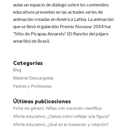
aulas un espacio de diálogo sobre los contenidos
educativos
presentes en las actuales series de
animación creadas en América Latina. La animación
que se llevó el galardón Premio Novasur 2014 fue
“Sítio do Picapau Amarelo” (El Rancho del pájaro
amarillo) de Brasil.
Categorías
Blog
Material Descargable
Padres y Profesores
Últimas publicaciones
Ficha de género: Niñas con vocación científica
Afiche educativo: ¿Sabes cómo reflejar una figura?
Afiche educativo: ¿Qué es la traslación y rotación?