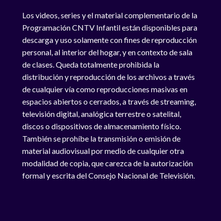
Los videos, series y el material complementario de la
Programación CNTV Infantil están disponibles para
descarga y uso solamente con fines de reproducción
personal, al interior del hogar, y en contexto de sala
de clases. Queda totalmente prohibida la
distribución y reproducción de los archivos a través
de cualquier vía como reproducciones masivas en
espacios abiertos o cerrados, a través de streaming,
televisión digital, analógica terrestre o satelital,
discos o dispositivos de almacenamiento físico.
También se prohíbe la transmisión o emisión de
material audiovisual por medio de cualquier otra
modalidad de copia, que carezca de la autorización
formal y escrita del Consejo Nacional de Televisión.