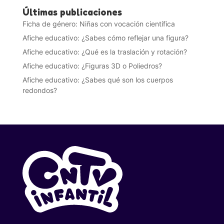
Últimas publicaciones
Ficha de género: Niñas con vocación científica
Afiche educativo: ¿Sabes cómo reflejar una figura?
Afiche educativo: ¿Qué es la traslación y rotación?
Afiche educativo: ¿Figuras 3D o Poliedros?
Afiche educativo: ¿Sabes qué son los cuerpos
redondos?