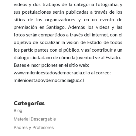
videos y dos trabajos de la categoría fotografía, y
sus postulaciones serán publicadas a través de los
sitios de los organizadores y en un evento de
premiación en Santiago. Además los videos y las
fotos serán compartidos a través del internet, con el
objetivo de socializar la visión de Estado de todos
los participantes con el público, y así contribuir a un
diálogo ciudadano de cómo la juventud ve al Estado.
Bases e inscripciones en el sitio web:
www.milenioestadoydemocracia.cl o al correo:
milenioestadoydemocracia@uc.cl
Categorías
Blog
Material Descargable
Padres y Profesores