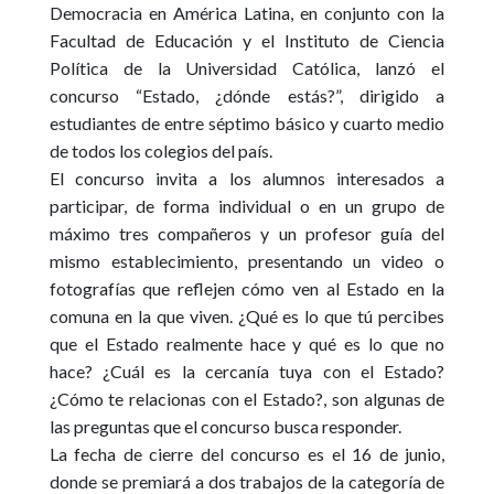
Democracia en América Latina, en conjunto con la
Facultad de Educación y el Instituto de Ciencia
Política de la Universidad Católica, lanzó el
concurso “Estado, ¿dónde estás?”, dirigido a
estudiantes de entre séptimo básico y cuarto medio
de todos los colegios del país.
El concurso invita a los alumnos interesados a
participar, de forma individual o en un grupo de
máximo tres compañeros y un profesor guía del
mismo establecimiento, presentando un video o
fotografías que reflejen cómo ven al Estado en la
comuna en la que viven.
¿Qué es lo que tú percibes
que el Estado realmente hace y qué es lo que no
hace? ¿Cuál es la cercanía tuya con el Estado?
¿Cómo te relacionas con el Estado?
, son algunas de
las preguntas que el concurso busca responder.
La fecha de cierre del concurso es el 16 de junio,
donde se premiará a dos trabajos de la categoría de