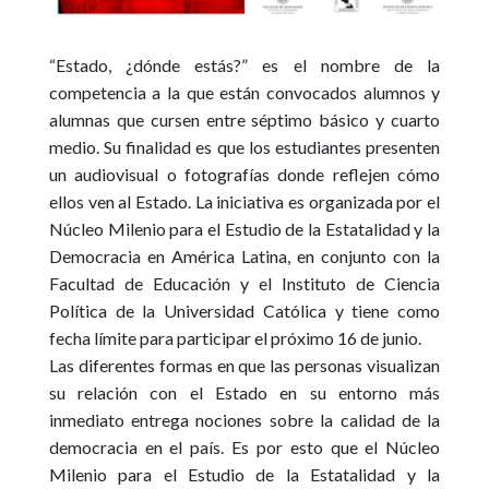
“Estado, ¿dónde estás?”
es el nombre de la
competencia a la que están convocados alumnos y
alumnas que cursen entre séptimo básico y cuarto
medio. Su finalidad es que los estudiantes presenten
un audiovisual o fotografías donde reflejen cómo
ellos ven al Estado. La iniciativa es organizada por el
Núcleo Milenio para el Estudio de la Estatalidad y la
Democracia en América Latina
, en conjunto con la
Facultad de Educación
y el
Instituto de Ciencia
Política de la Universidad Católica
y tiene como
fecha límite para participar el próximo 16 de junio.
Las diferentes formas en que las personas visualizan
su relación con el Estado en su entorno más
inmediato entrega nociones sobre la calidad de la
democracia en el país. Es por esto que el Núcleo
Milenio para el Estudio de la Estatalidad y la