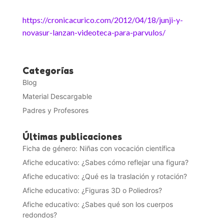
https://cronicacurico.com/2012/04/18/junji-y-
novasur-lanzan-videoteca-para-parvulos/
Categorías
Blog
Material Descargable
Padres y Profesores
Últimas publicaciones
Ficha de género: Niñas con vocación científica
Afiche educativo: ¿Sabes cómo reflejar una figura?
Afiche educativo: ¿Qué es la traslación y rotación?
Afiche educativo: ¿Figuras 3D o Poliedros?
Afiche educativo: ¿Sabes qué son los cuerpos
redondos?