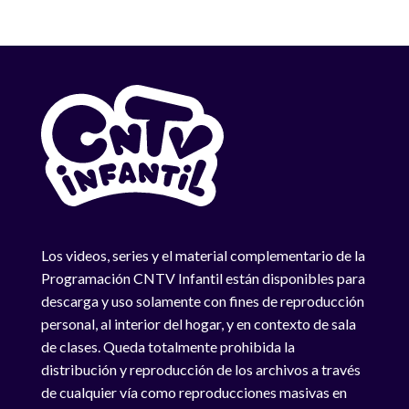
Los videos, series y el material complementario de la
Programación CNTV Infantil están disponibles para
descarga y uso solamente con fines de reproducción
personal, al interior del hogar, y en contexto de sala
de clases. Queda totalmente prohibida la
distribución y reproducción de los archivos a través
de cualquier vía como reproducciones masivas en