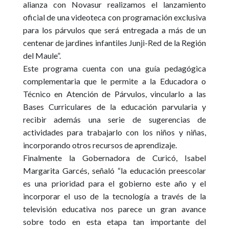
alianza con Novasur realizamos el lanzamiento
oficial de una videoteca con programación exclusiva
para los párvulos que será entregada a más de un
centenar de jardines infantiles Junji-Red de la Región
del Maule”.
Este programa cuenta con una guía pedagógica
complementaria que le permite a la Educadora o
Técnico en Atención de Párvulos, vincularlo a las
Bases Curriculares de la educación parvularia y
recibir además una serie de sugerencias de
actividades para trabajarlo con los niños y niñas,
incorporando otros recursos de aprendizaje.
Finalmente la Gobernadora de Curicó, Isabel
Margarita Garcés, señaló “la educación preescolar
es una prioridad para el gobierno este año y el
incorporar el uso de la tecnología a través de la
televisión educativa nos parece un gran avance
sobre todo en esta etapa tan importante del