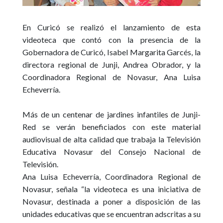
En Curicó se realizó el lanzamiento de esta
videoteca que contó con la presencia de la
Gobernadora de Curicó, Isabel Margarita Garcés, la
directora regional de Junji, Andrea Obrador, y la
Coordinadora Regional de Novasur, Ana Luisa
Echeverría.
Más de un centenar de jardines infantiles de Junji-
Red se verán beneficiados con este material
audiovisual de alta calidad que trabaja la Televisión
Educativa Novasur del Consejo Nacional de
Televisión.
Ana Luisa Echeverría, Coordinadora Regional de
Novasur, señala “la videoteca es una iniciativa de
Novasur, destinada a poner a disposición de las
unidades educativas que se encuentran adscritas a su