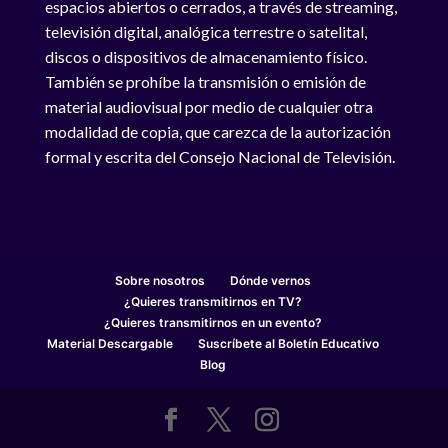
espacios abiertos o cerrados, a través de streaming,
televisión digital, analógica terrestre o satelital,
discos o dispositivos de almacenamiento físico.
También se prohíbe la transmisión o emisión de
material audiovisual por medio de cualquier otra
modalidad de copia, que carezca de la autorización
formal y escrita del Consejo Nacional de Televisión.
Sobre nosotros
Dónde vernos
¿Quieres transmitirnos en TV?
¿Quieres transmitirnos en un evento?
Material Descargable
Suscríbete al Boletín Educativo
Blog