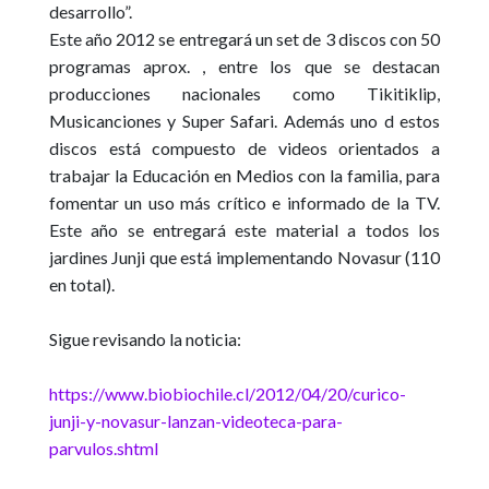
desarrollo”.
Este año 2012 se entregará un set de 3 discos con 50
programas aprox. , entre los que se destacan
producciones nacionales como Tikitiklip,
Musicanciones y Super Safari. Además uno d estos
discos está compuesto de videos orientados a
trabajar la Educación en Medios con la familia, para
fomentar un uso más crítico e informado de la TV.
Este año se entregará este material a todos los
jardines Junji que está implementando Novasur (110
en total).
Sigue revisando la noticia:
https://www.biobiochile.cl/2012/04/20/curico-
junji-y-novasur-lanzan-videoteca-para-
parvulos.shtml