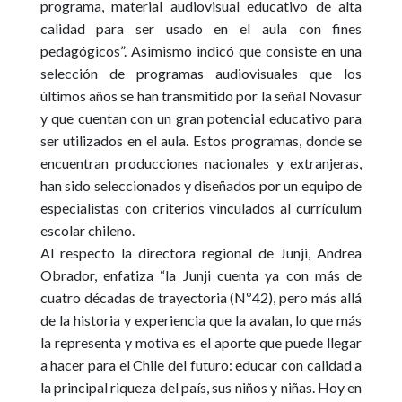
programa, material audiovisual educativo de alta
calidad para ser usado en el aula con fines
pedagógicos”. Asimismo indicó que consiste en una
selección de programas audiovisuales que los
últimos años se han transmitido por la señal Novasur
y que cuentan con un gran potencial educativo para
ser utilizados en el aula. Estos programas, donde se
encuentran producciones nacionales y extranjeras,
han sido seleccionados y diseñados por un equipo de
especialistas con criterios vinculados al currículum
escolar chileno.
Al respecto la directora regional de Junji, Andrea
Obrador, enfatiza “la Junji cuenta ya con más de
cuatro décadas de trayectoria (Nº42), pero más allá
de la historia y experiencia que la avalan, lo que más
la representa y motiva es el aporte que puede llegar
a hacer para el Chile del futuro: educar con calidad a
la principal riqueza del país, sus niños y niñas. Hoy en