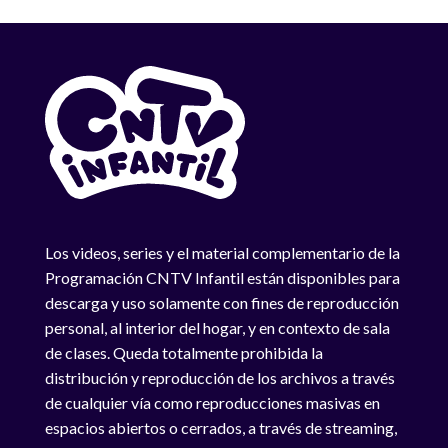
Los videos, series y el material complementario de la
Programación CNTV Infantil están disponibles para
descarga y uso solamente con fines de reproducción
personal, al interior del hogar, y en contexto de sala
de clases. Queda totalmente prohibida la
distribución y reproducción de los archivos a través
de cualquier vía como reproducciones masivas en
espacios abiertos o cerrados, a través de streaming,