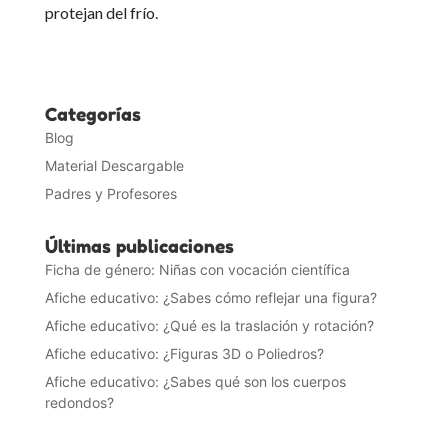
protejan del frío.
Categorías
Blog
Material Descargable
Padres y Profesores
Últimas publicaciones
Ficha de género: Niñas con vocación científica
Afiche educativo: ¿Sabes cómo reflejar una figura?
Afiche educativo: ¿Qué es la traslación y rotación?
Afiche educativo: ¿Figuras 3D o Poliedros?
Afiche educativo: ¿Sabes qué son los cuerpos
redondos?