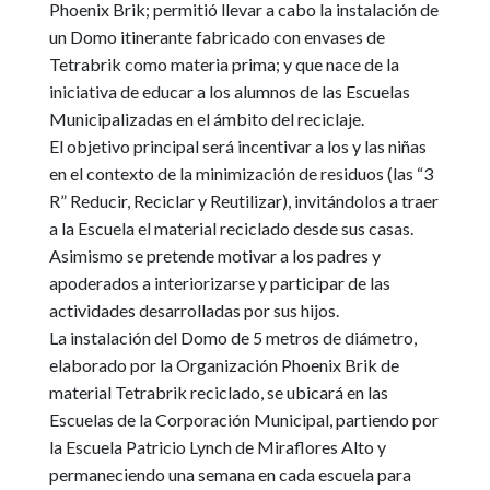
Phoenix Brik; permitió llevar a cabo la instalación de
un Domo itinerante fabricado con envases de
Tetrabrik como materia prima; y que nace de la
iniciativa de educar a los alumnos de las Escuelas
Municipalizadas en el ámbito del reciclaje.
El objetivo principal será incentivar a los y las niñas
en el contexto de la minimización de residuos (las “3
R” Reducir, Reciclar y Reutilizar), invitándolos a traer
a la Escuela el material reciclado desde sus casas.
Asimismo se pretende motivar a los padres y
apoderados a interiorizarse y participar de las
actividades desarrolladas por sus hijos.
La instalación del Domo de 5 metros de diámetro,
elaborado por la Organización Phoenix Brik de
material Tetrabrik reciclado, se ubicará en las
Escuelas de la Corporación Municipal, partiendo por
la Escuela Patricio Lynch de Miraflores Alto y
permaneciendo una semana en cada escuela para