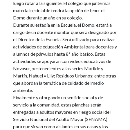
luego rotar a la siguiente. El colegio que junte más
material reciclable tendrá la opción de tener el
Domo durante un año en su colegio.
Durante su estadía en la Escuela, el Domo, estará a
cargo de un docente monitor que será designado por
el Director de la Escuela. Será utilizado para realizar
actividades de educación Ambiental para docentes y
alumnos de párvulos hasta 8º año básico. Estas
actividades se apoyarán con videos educativos de
Novasur, pertenecientes a las series Matilde y
Martín, Nahuel y Lily; Residuos Urbanos; entre otras
que abordan la temática de cuidado del medio
ambiente.
Finalmente y otorgando un sentido social y de
servicio a la comunidad, estas planchas serán
entregadas a adultos mayores en riesgo social del
Servicio Nacional del Adulto Mayor (SENAMA),
para que sirvan como aislantes en sus casas y los