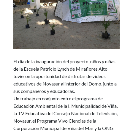
El día de la inauguración del proyecto, niños y niñas
de la Escuela Patricio Lynch de Miraflores Alto
tuvieron la oportunidad de disfrutar de videos
educativos de Novasur al interior del Domo, junto a
sus compañeros y educadoras.
Un trabajo en conjunto entre el programa de
Educación Ambiental de la I. Municipalidad de Viña,
la TV Educativa del Consejo Nacional de Televisión,
Novasur, el Programa Vivo Ciencias de la
Corporación Municipal de Viña del Mar y la ONG