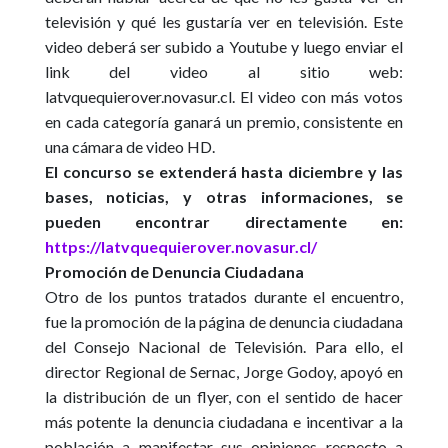
televisión y qué les gustaría ver en televisión. Este
video deberá ser subido a Youtube y luego enviar el
link del video al sitio web:
latvquequierover.novasur.cl. El video con más votos
en cada categoría ganará un premio, consistente en
una cámara de video HD.
El concurso se extenderá hasta diciembre y las
bases, noticias, y otras informaciones, se
pueden encontrar directamente en:
https://latvquequierover.novasur.cl/
Promoción de Denuncia Ciudadana
Otro de los puntos tratados durante el encuentro,
fue la promoción de la página de denuncia ciudadana
del Consejo Nacional de Televisión. Para ello, el
director Regional de Sernac, Jorge Godoy, apoyó en
la distribución de un flyer, con el sentido de hacer
más potente la denuncia ciudadana e incentivar a la
población a manifestar sus opiniones respecto a