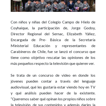
Con niños y niñas del Colegio Campo de Hielo de
Coyhaique, la participación de, Jorge Godoy,
Director Regional del Sernac, Elizabeth Yáñez,
Encargada de Pre- Básica de la Secretaría
Ministerial Educación y representantes de
Carabineros de Chile, fue se lanzó el concurso que
tiene como objetivo rescatar las opiniones de los
más pequeños respecto la televisión que quieren ver.
Se trata de un concurso de video en donde los
jóvenes pueden contar a través del lenguaje
audiovisual, qué les gustaría estar viendo hoy en TV
y qué análisis pueden hacer de la existente.
“Queremos saber qué opinan los propios niños sobre
la televisión, de sus contenidos y además darles la