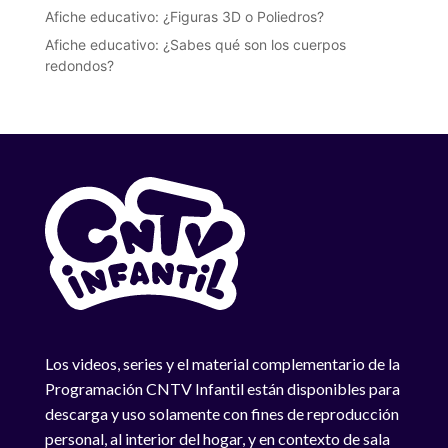
Afiche educativo: ¿Figuras 3D o Poliedros?
Afiche educativo: ¿Sabes qué son los cuerpos
redondos?
Los videos, series y el material complementario de la
Programación CNTV Infantil están disponibles para
descarga y uso solamente con fines de reproducción
personal, al interior del hogar, y en contexto de sala