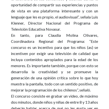
oportunidad de compartir sus experiencias y puntos
de vista en una plataforma interesante y con un
lenguaje que les es propio, el audiovisual”, señala Luis
Klenner, Director Nacional del Programa de
Televisión Educativa Novasur.
En tanto, para Claudia Molina Olivares,
Coordinadora Regional del Programa: “Este
concurso es un incentivo para que los niños (as) se
incentiven por exigir una televisión de calidad que
incluya contenidos apropiados para la edad de los
menores. Es importante también, porque con esto se
desarrolla la creatividad y se promueve la
generación de una opinión crítica sobre lo que hoy
muestra la pantalla, todo con un sentido positivo, de
mejorar la programación de los chilenos”, señaló.
El concurso consiste en grabar un video, de máximo
dos minutos, donde niños y niñas de entre 8 y 13 años
deberán hablar acerca de qué no les gusta ver en