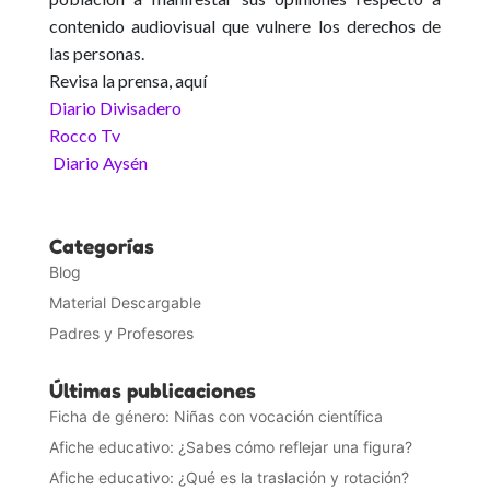
contenido audiovisual que vulnere los derechos de
las personas.
Revisa la prensa, aquí
Diario Divisadero
Rocco Tv
Diario Aysén
Categorías
Blog
Material Descargable
Padres y Profesores
Últimas publicaciones
Ficha de género: Niñas con vocación científica
Afiche educativo: ¿Sabes cómo reflejar una figura?
Afiche educativo: ¿Qué es la traslación y rotación?