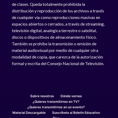
de clases. Queda totalmente prohibida la
distribución y reproducción de los archivos a través
de cualquier vía como reproducciones masivas en
espacios abiertos o cerrados, a través de streaming,
televisión digital, analógica terrestre o satelital,
discos o dispositivos de almacenamiento físico.
También se prohíbe la transmisión o emisión de
material audiovisual por medio de cualquier otra
modalidad de copia, que carezca de la autorización
formal y escrita del Consejo Nacional de Televisión.
Sobre nosotros
Dónde vernos
¿Quieres transmitirnos en TV?
¿Quieres transmitirnos en un evento?
Material Descargable
Suscríbete al Boletín Educativo