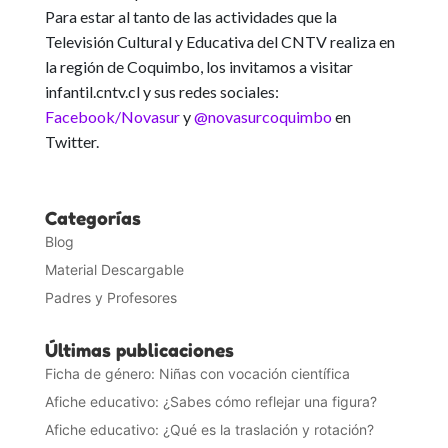
Para estar al tanto de las actividades que la
Televisión Cultural y Educativa del CNTV realiza en
la región de Coquimbo
, los invitamos a visitar
infantil.cntv.cl y sus redes sociales:
Facebook/Novasur
y
@novasurcoquimbo
en
Twitter.
Categorías
Blog
Material Descargable
Padres y Profesores
Últimas publicaciones
Ficha de género: Niñas con vocación científica
Afiche educativo: ¿Sabes cómo reflejar una figura?
Afiche educativo: ¿Qué es la traslación y rotación?