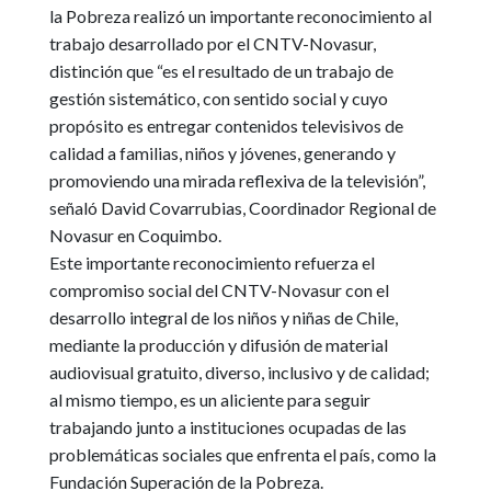
la Pobreza realizó un importante reconocimiento al
trabajo desarrollado por el CNTV-Novasur
,
distinción que “es el resultado de un trabajo de
gestión sistemático, con sentido social y cuyo
propósito es entregar contenidos televisivos de
calidad a familias, niños y jóvenes, generando y
promoviendo una mirada reflexiva de la televisión”,
señaló David Covarrubias, Coordinador Regional de
Novasur en Coquimbo.
Este importante reconocimiento refuerza el
compromiso social del CNTV-Novasur con el
desarrollo integral de los niños y niñas de Chile,
mediante la producción y difusión de material
audiovisual gratuito, diverso, inclusivo y de calidad
;
al mismo tiempo, es un aliciente para seguir
trabajando junto a instituciones ocupadas de las
problemáticas sociales que enfrenta el país, como la
Fundación Superación de la Pobreza.