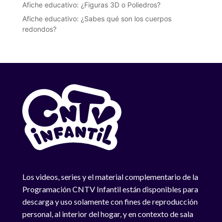
Afiche educativo: ¿Figuras 3D o Poliedros?
Afiche educativo: ¿Sabes qué son los cuerpos
redondos?
Los videos, series y el material complementario de la
Programación CNTV Infantil están disponibles para
descarga y uso solamente con fines de reproducción
personal, al interior del hogar, y en contexto de sala