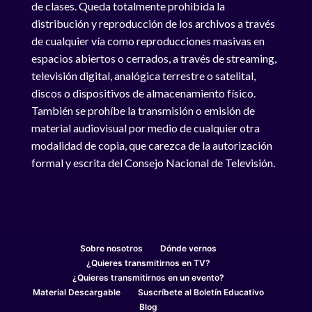
de clases. Queda totalmente prohibida la
distribución y reproducción de los archivos a través
de cualquier vía como reproducciones masivas en
espacios abiertos o cerrados, a través de streaming,
televisión digital, analógica terrestre o satelital,
discos o dispositivos de almacenamiento físico.
También se prohíbe la transmisión o emisión de
material audiovisual por medio de cualquier otra
modalidad de copia, que carezca de la autorización
formal y escrita del Consejo Nacional de Televisión.
Sobre nosotros
Dónde vernos
¿Quieres transmitirnos en TV?
¿Quieres transmitirnos en un evento?
Material Descargable
Suscríbete al Boletín Educativo
Blog