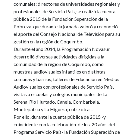
comunales; directores de universidades regionales y
profesionales de Servicio País, se realizó la cuenta
pública 2015 de la Fundación Superación de la
Pobreza
, que durante la jornada valoró y reconoció
el aporte del Consejo Nacional de Televisión para su
gestión en la región de Coquimbo.
Durante el año 2014, la Programación Novasur
desarrolló diversas actividades dirigidas a la
comunidad de la región de Coquimbo
, como
muestras audiovisuales infantiles en distintas
comunas y barrios, talleres de Educación en Medios
Audiovisuales con profesionales de Servicio País,
visitas a escuelas y colegios municipales de La
Serena, Rio Hurtado, Canela, Combarbalá,
Montepatria y La Higuera; entre otras.
Por ello, durante la cuenta pública de 2015 -y
coincidente con la celebración de los 20 años del
Programa Servicio País-
la Fundación Superación de