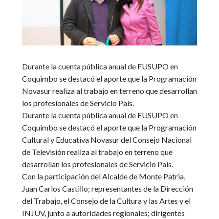
Durante la cuenta pública anual de FUSUPO en
Coquimbo se destacó el aporte que la Programación
Novasur realiza al trabajo en terreno que desarrollan
los profesionales de Servicio País.
Durante la cuenta pública anual de FUSUPO en
Coquimbo se destacó el aporte que la Programación
Cultural y Educativa Novasur del Consejo Nacional
de Televisión realiza al trabajo en terreno que
desarrollan los profesionales de Servicio País.
Con la participación del Alcalde de Monte Patria,
Juan Carlos Castillo; representantes de la Dirección
del Trabajo, el Consejo de la Cultura y las Artes y el
INJUV, junto a autoridades regionales; dirigentes