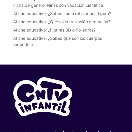
Ficha de género: Niñas con vocación científica
Afiche educativo: ¿Sabes cómo reflejar una figura?
Afiche educativo: ¿Qué es la traslación y rotación?
Afiche educativo: ¿Figuras 3D o Poliedros?
Afiche educativo: ¿Sabes qué son los cuerpos
redondos?