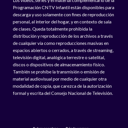
Los videos, series y el material complementario de la
Programación CNTV Infantil están disponibles para
descarga y uso solamente con fines de reproducción
personal, al interior del hogar, y en contexto de sala
de clases. Queda totalmente prohibida la
distribución y reproducción de los archivos a través
de cualquier vía como reproducciones masivas en
espacios abiertos o cerrados, a través de streaming,
televisión digital, analógica terrestre o satelital,
discos o dispositivos de almacenamiento físico.
También se prohíbe la transmisión o emisión de
material audiovisual por medio de cualquier otra
modalidad de copia, que carezca de la autorización
formal y escrita del Consejo Nacional de Televisión.