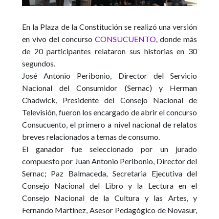
En la Plaza de la Constitución se realizó una versión
en vivo del concurso
CONSUCUENTO
, donde más
de 20 participantes relataron sus historias en 30
segundos.
José Antonio Peribonio, Director del Servicio
Nacional del Consumidor (Sernac) y Herman
Chadwick, Presidente del Consejo Nacional de
Televisión, fueron los encargado de abrir el concurso
Consucuento, el primero a nivel nacional de relatos
breves relacionados a temas de consumo.
El ganador fue seleccionado por un jurado
compuesto por Juan Antonio Peribonio, Director del
Sernac; Paz Ba
lmaceda, Secretaria Ejecutiva del
Consejo Nacional del Libro y la Lectura en el
Consejo Nacional de la Cultura y las Artes, y
Fernando Martínez, Asesor Pedagógico de Novasur,