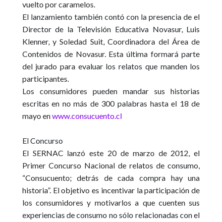
vuelto por caramelos.
El lanzamiento también contó con la presencia de el
Director de la Televisión Educativa Novasur, Luis
Klenner, y Soledad Suit, Coordinadora del Área de
Contenidos de Novasur. Esta última formará parte
del jurado para evaluar los relatos que manden los
participantes.
Los consumidores pueden mandar sus historias
escritas en no más de 300 palabras hasta el 18 de
mayo en
www.consucuento.cl
El Concurso
El SERNAC lanzó este 20 de marzo de 2012, el
Primer Concurso Nacional de relatos de consumo,
“Consucuento; detrás de cada compra hay una
historia”. El objetivo es incentivar la participación de
los consumidores y motivarlos a que cuenten sus
experiencias de consumo no sólo relacionadas con el