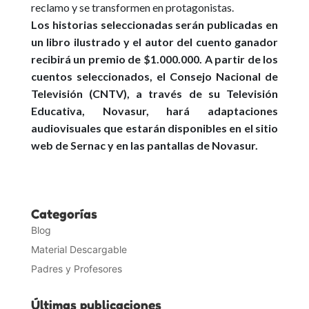
reclamo y se transformen en protagonistas.
Los historias seleccionadas serán publicadas en
un libro ilustrado y el autor del cuento ganador
recibirá un premio de $1.000.000. A partir de los
cuentos seleccionados, el Consejo Nacional de
Televisión (CNTV), a través de su Televisión
Educativa, Novasur, hará adaptaciones
audiovisuales que estarán disponibles en el sitio
web de Sernac y en las pantallas de Novasur.
Categorías
Blog
Material Descargable
Padres y Profesores
Últimas publicaciones