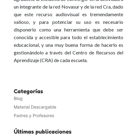
un integrante de la red Novasur y de la red Cra, dado
que este recurso audiovisual es tremendamente
valioso, y para potenciar su uso es necesario
disponerlo como una herramienta que debe ser
conocida y accesible para todo el establecimiento
educacional, y una muy buena forma de hacerlo es
gestionándolo a través del Centro de Recursos del
Aprendizaje (CRA) de cada escuela.
Categorías
Blog
Material Descargable
Padres y Profesores
Últimas publicaciones