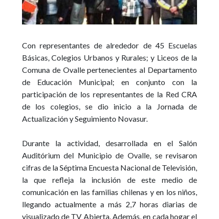
Con representantes de alrededor de 45 Escuelas
Básicas, Colegios Urbanos y Rurales; y Liceos de la
Comuna de Ovalle pertenecientes al Departamento
de Educación Municipal; en conjunto con la
participación de los representantes de la Red CRA
de los colegios, se dio inicio a la Jornada de
Actualización y Seguimiento Novasur.
Durante la actividad, desarrollada en
el Salón
Auditórium del Municipio de Ovalle,
se revisaron
cifras de la Séptima Encuesta Nacional de Televisión,
la que refleja la inclusión de este medio de
comunicación en las familias chilenas y en los niños,
llegando actualmente a más 2,7 horas diarias de
visualizado de TV Abierta. Además, en cada hogar el