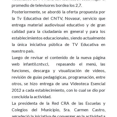
promedio de televisores bordea los 2,7.
Posteriormente, se abordó la oferta propuesta por
la Tv Educativa del CNTV, Novasur, servicio que
entrega material audiovisual educativo y de gran
calidad para la ciudadanía en general y para los
establecimientos educacionales, siendo actualmente
la única iniciativa pública de TV Educativa en
nuestro país.
Luego de revisar el contenido de la nueva página
web infantil.cntv.cl, repasando el menú, las
funciones, descarga y visualización de videos,
revisión de guías pedagógicas, programación, entre
otros, se hizo entrega de una Videoteca Esencial
2012 a cada establecimiento, con lo cual se dio por
concluida la actividad.
La presidenta de la Red CRA de las Escuelas y
Colegios del Municipio, Sra. Carmen Castro,
agradeció la iniciativa de converger en la actividad a