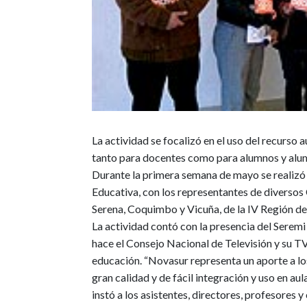
La actividad se focalizó en el uso del recurso 
tanto para docentes como para alumnos y alu
Durante la primera semana de mayo se realizó
Educativa, con los representantes de diversos
Serena, Coquimbo y Vicuña, de la IV Región 
La actividad contó con la presencia del Seremi
hace el Consejo Nacional de Televisión y su TV
educación. “Novasur representa un aporte a lo
gran calidad y de fácil integración y uso en aul
instó a los asistentes, directores, profesores 