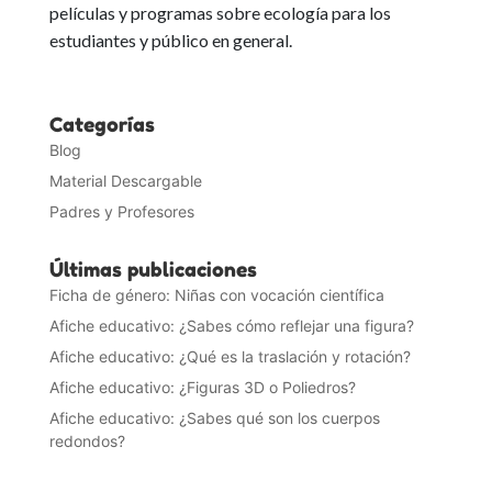
películas y programas sobre ecología para los
estudiantes y público en general.
Categorías
Blog
Material Descargable
Padres y Profesores
Últimas publicaciones
Ficha de género: Niñas con vocación científica
Afiche educativo: ¿Sabes cómo reflejar una figura?
Afiche educativo: ¿Qué es la traslación y rotación?
Afiche educativo: ¿Figuras 3D o Poliedros?
Afiche educativo: ¿Sabes qué son los cuerpos
redondos?