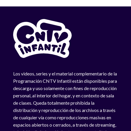
Los videos, series y el material complementario de la
Programación CNTV Infantil están disponibles para
descarga y uso solamente con fines de reproducción
personal, al interior del hogar, y en contexto de sala
de clases. Queda totalmente prohibida la
distribución y reproducción de los archivos a través
de cualquier vía como reproducciones masivas en
espacios abiertos o cerrados, a través de streaming,