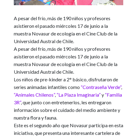
A pesar del frío, más de 190 niños y profesores
asistieron el pasado miércoles 17 de junio a la
muestra Novasur de ecología en el Cine Club de la
Universidad Austral de Chile.
A pesar del frío,
más de 190 niños y profesores
asistieron el pasado miércoles 17 de junio a la
muestra Novasur de ecología en el Cine Club de la
Universidad Austral de Chile
.
Los niños de pre-kinder a 2° básico, disfrutaron de
series animadas infantiles
como
“Contraseña Verde”
,
“Animales Chilenos”
,
“La Plaza Imaginaria”
y
“Familia
3R”
, que junto con entretenerlos, les entregaron
información sobre el cuidado del medio ambiente y
nuestra flora y fauna.
Este es el segundo año que Novasur participa en esta
iniciativa
, que presenta una interesante cartelera de