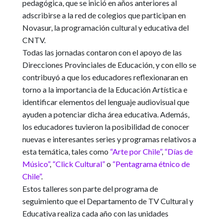
pedagógica, que se inició en años anteriores al
adscribirse a la red de colegios que participan en
Novasur, la programación cultural y educativa del
CNTV.
Todas las jornadas contaron con el apoyo de las
Direcciones Provinciales de Educación
, y con ello se
contribuyó a que los educadores reflexionaran en
torno a la importancia de la Educación Artística e
identificar elementos del lenguaje audiovisual que
ayuden a potenciar dicha área educativa. Además,
los educadores tuvieron la posibilidad de conocer
nuevas e interesantes series y programas relativos a
esta temática, tales como
“Arte por Chile”
,
“Días de
Músico”
,
“Click Cultural”
o
“Pentagrama étnico de
Chile”
.
Estos talleres son parte del programa de
seguimiento que el Departamento de TV Cultural y
Educativa realiza cada año con las unidades