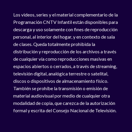
Los videos, series y el material complementario de la
Programación CNTV Infantil están disponibles para
descarga y uso solamente con fines de reproducción
personal, al interior del hogar, y en contexto de sala
de clases. Queda totalmente prohibida la
distribución y reproducción de los archivos a través
de cualquier vía como reproducciones masivas en
espacios abiertos o cerrados, a través de streaming,
televisión digital, analógica terrestre o satelital,
discos o dispositivos de almacenamiento físico.
También se prohíbe la transmisión o emisión de
material audiovisual por medio de cualquier otra
modalidad de copia, que carezca de la autorización
formal y escrita del Consejo Nacional de Televisión.