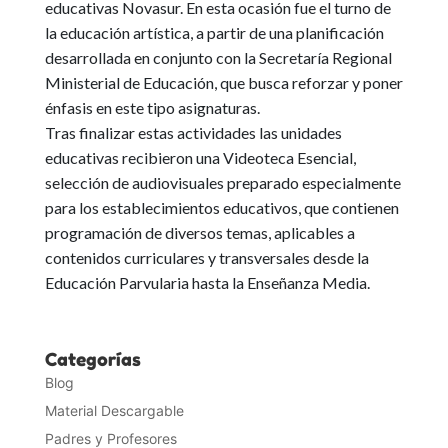
educativas Novasur.
En esta ocasión fue el turno de
la educación artística, a partir de una planificación
desarrollada en conjunto con la Secretaría Regional
Ministerial de Educación, que busca reforzar y poner
énfasis en este tipo asignaturas.
Tras finalizar estas actividades
las unidades
educativas recibieron una Videoteca Esencial,
selección de audiovisuales preparado especialmente
para los establecimientos educativos
, que contienen
programación de diversos temas, aplicables a
contenidos curriculares y transversales desde la
Educación Parvularia hasta la Enseñanza Media.
Categorías
Blog
Material Descargable
Padres y Profesores