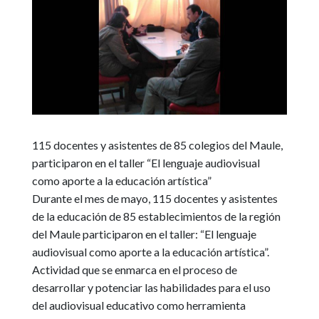
115 docentes y asistentes de 85 colegios del Maule,
participaron en el taller “El lenguaje audiovisual
como aporte a la educación artística”
Durante el mes de mayo, 115 docentes y asistentes
de la educación de 85 establecimientos de la región
del Maule participaron en el
taller: “El lenguaje
audiovisual como aporte a la educación artística”
.
Actividad que se enmarca en el proceso de
desarrollar y potenciar las habilidades para el uso
del audiovisual educativo como herramienta