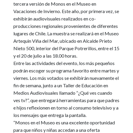
tercera versión de Monos en el Museo en
Vacaciones de Invierno.
Este año, por primera vez, se
exhibirán audiovisuales realizados en co-
producciones regionales provenientes de diferentes
lugares de Chile. La muestra se realizará en el Museo
Artequin Viña del Mar, ubicado en Alcalde Prieto
Nieto 500, interior del Parque Potrerillos, entre el 15
y el 20 de julio a las 18.00 horas.
Entre las actividades del evento, los más pequeños
podrán escoger su programa favorito entre martes y
viernes. Los más votados se exhibirán nuevamente el
fin de semana
, junto a un Taller de Educación en
Medios Audiovisuales llamado “¿Qué ves cuando
ves tv?”, que entregará herramientas para que padres
e hijos reflexionen en torno al consumo televisivo y a
los mensajes que entrega la pantalla.
“Monos en el Museo es una excelente oportunidad
para que niños y niñas accedan a una oferta