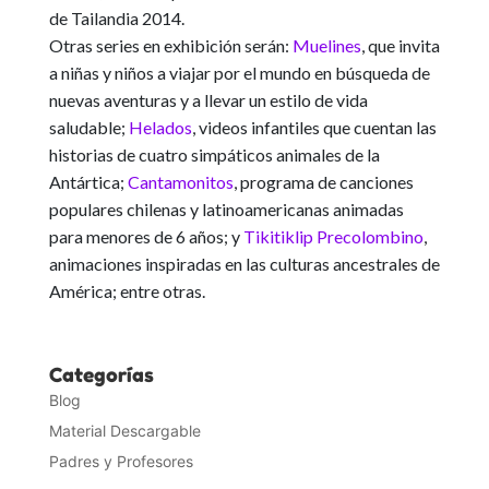
de Tailandia 2014.
Otras series en exhibición serán:
Muelines
, que invita
a niñas y niños a viajar por el mundo en búsqueda de
nuevas aventuras y a llevar un estilo de vida
saludable;
Helados
, videos infantiles que cuentan las
historias de cuatro simpáticos animales de la
Antártica;
Cantamonitos
, programa de canciones
populares chilenas y latinoamericanas animadas
para menores de 6 años; y
Tikitiklip Precolombino
,
animaciones inspiradas en las culturas ancestrales de
América; entre otras.
Categorías
Blog
Material Descargable
Padres y Profesores