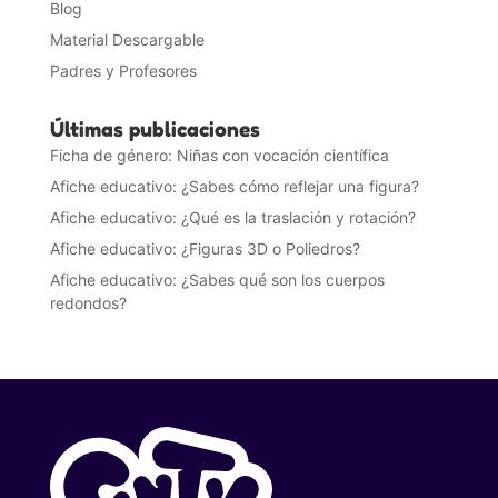
Blog
Material Descargable
Padres y Profesores
Últimas publicaciones
Ficha de género: Niñas con vocación científica
Afiche educativo: ¿Sabes cómo reflejar una figura?
Afiche educativo: ¿Qué es la traslación y rotación?
Afiche educativo: ¿Figuras 3D o Poliedros?
Afiche educativo: ¿Sabes qué son los cuerpos
redondos?