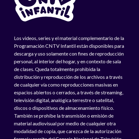
Los videos, series y el material complementario de la
Programación CNTV Infantil están disponibles para
descarga y uso solamente con fines de reproducción
personal, al interior del hogar, y en contexto de sala
de clases. Queda totalmente prohibida la
distribución y reproducción de los archivos a través
de cualquier vía como reproducciones masivas en
espacios abiertos o cerrados, a través de streaming,
televisión digital, analógica terrestre o satelital,
discos o dispositivos de almacenamiento físico.
También se prohíbe la transmisión o emisión de
material audiovisual por medio de cualquier otra
modalidad de copia, que carezca de la autorización
formal y escrita del Consejo Nacional de Televisión.