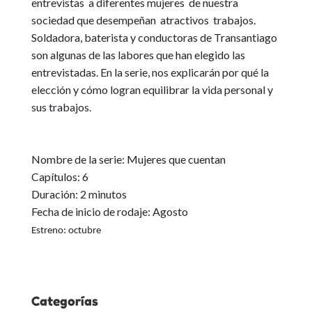
entrevistas a diferentes mujeres de nuestra
sociedad que desempeñan atractivos trabajos.
Soldadora, baterista y conductoras de Transantiago
son algunas de las labores que han elegido las
entrevistadas. En la serie, nos explicarán por qué la
elección y cómo logran equilibrar la vida personal y
sus trabajos.
Nombre de la serie: Mujeres que cuentan
Capítulos: 6
Duración: 2 minutos
Fecha de inicio de rodaje: Agosto
Estreno: octubre
Categorías