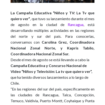
La Campaña Educativa “Niños y TV: La Tv que
quiero ver”
, que tuvo su lanzamiento durante el mes
de agosto en la ciudad de
Rancagua
, está
desarrollando múltiples actividades en las regiones
del norte y sur del país. Para conocerlas,
conversamos con
Carolina Grez, Coordinadora
Nacional Zonal Norte, y Kapris Tabilo,
Coordinadora Nacional Zonal Sur.
Desde el mes de agosto se está llevando a cabo la
Campaña Educativa y Concurso Nacional de
Video “Niños y Televisión: La tv que quiero ver”,
que ha tenido diversos lanzamientos a lo largo de
Chile.
“En las regiones del sur del país, específicamente en
las ciudades de Rancagua, Talca, Concepción,
Temuco, Valdivia, Puerto Montt, Coyhaique y Punta