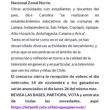
Nacional Zonal Norte.
Otras actividades con estudiantes y docentes del
país, dice Carolina
“se realizaron en
establecimientos educativos de las comunas de
Lampa, Independencia, San Felipe, Copiapó, Iquique,
Alto Hospicio, Antofagasta, Calama y Arica”
.
Tanto en el norte como en el sur del país, se han
desarrollado diversas actividades de lanzamiento, y
otras que se encuentran en el ámbito de la
promoción y reflexión en torno a la calidad de la
televisión en general, y en particular, a la televisión
que ven los niños y niñas de Chile.
El concurso cierra la recepción de videos el día
miércoles 14 de noviembre y los ganadores
serán anunciados el día lunes 26 del mismo mes.
REVISA LAS BASES, PARTICIPA, VOTA y entérate
de todas las novedades, aquí:
https://infantil.cntv.cl/latvquequierover/