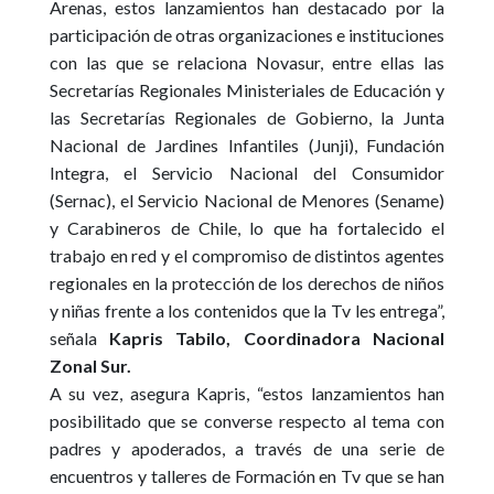
Arenas, estos lanzamientos han destacado por la
participación de otras organizaciones e instituciones
con las que se relaciona Novasur, entre ellas las
Secretarías Regionales Ministeriales de Educación y
las Secretarías Regionales de Gobierno, la Junta
Nacional de Jardines Infantiles (Junji), Fundación
Integra, el Servicio Nacional del Consumidor
(Sernac), el Servicio Nacional de Menores (Sename)
y Carabineros de Chile, lo que ha fortalecido el
trabajo en red y el compromiso de distintos agentes
regionales en la protección de los derechos de niños
y niñas frente a los contenidos que la Tv les entrega”
,
señala
Kapris Tabilo, Coordinadora Nacional
Zonal Sur.
A su vez, asegura Kapris,
“estos lanzamientos han
posibilitado que se converse respecto al tema con
padres y apoderados, a través de una serie de
encuentros y talleres de Formación en Tv que se han