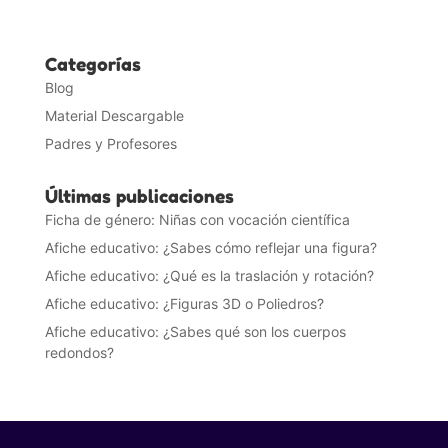
Categorías
Blog
Material Descargable
Padres y Profesores
Últimas publicaciones
Ficha de género: Niñas con vocación científica
Afiche educativo: ¿Sabes cómo reflejar una figura?
Afiche educativo: ¿Qué es la traslación y rotación?
Afiche educativo: ¿Figuras 3D o Poliedros?
Afiche educativo: ¿Sabes qué son los cuerpos
redondos?