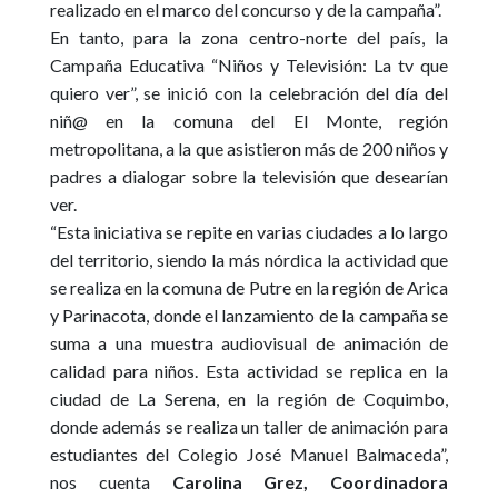
realizado en el marco del concurso y de la campaña”
.
En tanto, para la zona centro-norte del país, la
Campaña Educativa “Niños y Televisión: La tv que
quiero ver”, se inició con la celebración del día del
niñ@ en la comuna del El Monte, región
metropolitana, a la que asistieron más de 200 niños y
padres a dialogar sobre la televisión que desearían
ver.
“Esta iniciativa se repite en varias ciudades a lo largo
del territorio, siendo la más nórdica la actividad que
se realiza en la comuna de Putre en la región de Arica
y Parinacota, donde el lanzamiento de la campaña se
suma a una muestra audiovisual de animación de
calidad para niños. Esta actividad se replica en la
ciudad de La Serena, en la región de Coquimbo,
donde además se realiza un taller de animación para
estudiantes del Colegio José Manuel Balmaceda”
,
nos cuenta
Carolina Grez, Coordinadora