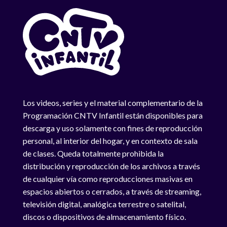
Los videos, series y el material complementario de la
Programación CNTV Infantil están disponibles para
descarga y uso solamente con fines de reproducción
personal, al interior del hogar, y en contexto de sala
de clases. Queda totalmente prohibida la
distribución y reproducción de los archivos a través
de cualquier vía como reproducciones masivas en
espacios abiertos o cerrados, a través de streaming,
televisión digital, analógica terrestre o satelital,
discos o dispositivos de almacenamiento físico.