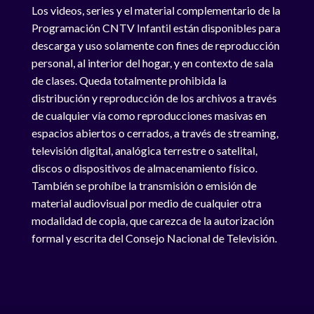
Los videos, series y el material complementario de la
Programación CNTV Infantil están disponibles para
descarga y uso solamente con fines de reproducción
personal, al interior del hogar, y en contexto de sala
de clases. Queda totalmente prohibida la
distribución y reproducción de los archivos a través
de cualquier vía como reproducciones masivas en
espacios abiertos o cerrados, a través de streaming,
televisión digital, analógica terrestre o satelital,
discos o dispositivos de almacenamiento físico.
También se prohíbe la transmisión o emisión de
material audiovisual por medio de cualquier otra
modalidad de copia, que carezca de la autorización
formal y escrita del Consejo Nacional de Televisión.