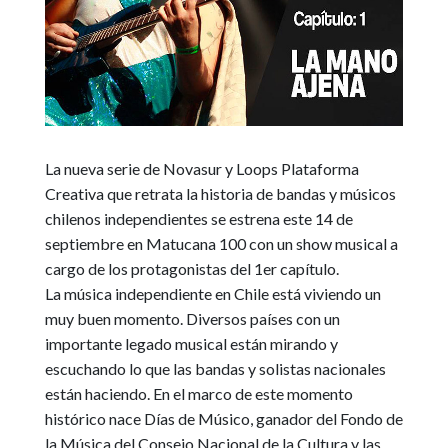
La nueva serie de
Novasur y Loops Plataforma
Creativa
que retrata la historia de bandas y músicos
chilenos independientes se
estrena este 14 de
septiembre en Matucana 100
con un show musical a
cargo de los protagonistas del 1er capítulo.
La música independiente en Chile está viviendo un
muy buen momento.
Diversos países con un
importante legado musical están mirando y
escuchando lo que las bandas y solistas nacionales
están haciendo
. En el marco de este momento
histórico nace Días de Músico, ganador del Fondo de
la Música del Consejo Nacional de la Cultura y las