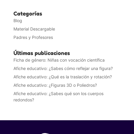
Categorías
Blog
Material Descargable
Padres y Profesores
Últimas publicaciones
Ficha de género: Niñas con vocación científica
Afiche educativo: ¿Sabes cómo reflejar una figura?
Afiche educativo: ¿Qué es la traslación y rotación?
Afiche educativo: ¿Figuras 3D o Poliedros?
Afiche educativo: ¿Sabes qué son los cuerpos
redondos?