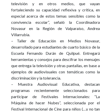
televisión y en otros medios, que vayan
fortaleciendo su capacidad reflexiva y crítica, en
especial acerca de estos temas sensibles como la
convivencia escolar”, señaló la Coordinadora
Novasur en la Región de Valparaíso, Andrea
Villarrubia.
– Taller de Educación en Medios Novasur,
desarrollado para estudiantes de cuarto básico de la
Escuela Fernando Durán de Quilpué. Entregará
herramientas y consejos para descifrar los mensajes
que entrega la televisión y otras pantallas, en base a
ejemplos de audiovisuales con temáticas como la
discriminación y la tolerancia.
–
Muestra Audiovisual Educativa
, destacan
programas recientemente seleccionados para
participar de Festivales Internacionales:
“La
Máquina de hacer Nubes”
, seleccionada por el
Festival Internacional de Cine para niños (…y no tan