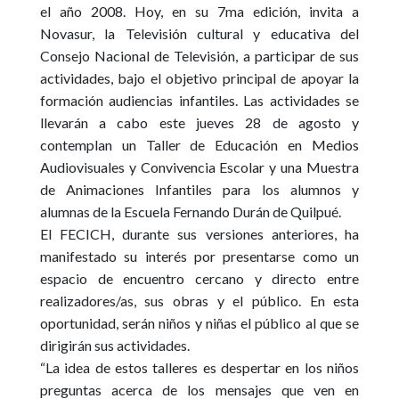
el año 2008. Hoy, en su 7ma edición, invita a
Novasur, la Televisión cultural y educativa del
Consejo Nacional de Televisión
, a participar de sus
actividades, bajo el objetivo principal de apoyar la
formación audiencias infantiles. Las actividades se
llevarán a cabo este jueves 28 de agosto y
contemplan un
Taller de Educación en Medios
Audiovisuales y Convivencia Escolar
y una
Muestra
de Animaciones Infantiles
para los alumnos y
alumnas de la
Escuela Fernando Durán de Quilpué.
El FECICH, durante sus versiones anteriores, ha
manifestado su interés por presentarse como un
espacio de encuentro cercano y directo entre
realizadores/as, sus obras y el público. En esta
oportunidad, serán niños y niñas el público al que se
dirigirán sus actividades.
“La idea de estos talleres es despertar en los niños
preguntas acerca de los mensajes que ven en