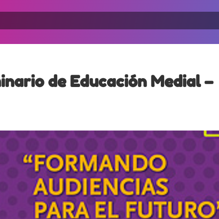
inario de Educación Medial –