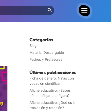
Search Button
Categorías
Blog
Material Descargable
Padres y Profesores
Últimas publicaciones
Ficha de género: Niñas con
vocación científica
Afiche educativo: ¿Sabes
cómo reflejar una figura?
Afiche educativo: ¿Qué es la
traslación y rotación?