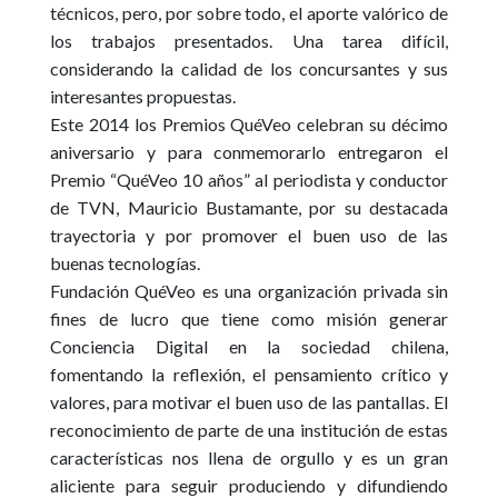
técnicos, pero, por sobre todo, el aporte valórico de
los trabajos presentados.
Una tarea difícil,
considerando la calidad de los concursantes y sus
interesantes propuestas.
Este 2014 los Premios QuéVeo celebran su décimo
aniversario y para conmemorarlo entregaron el
Premio “QuéVeo 10 años” al periodista y conductor
de TVN, Mauricio Bustamante, por su destacada
trayectoria y por promover el buen uso de las
buenas tecnologías.
Fundación QuéVeo es una organización privada sin
fines de lucro que tiene como misión generar
Conciencia Digital en la sociedad chilena,
fomentando la reflexión, el pensamiento crítico y
valores, para motivar el buen uso de las pantallas.
El
reconocimiento de parte de una institución de estas
características nos llena de orgullo y es un gran
aliciente para seguir produciendo y difundiendo