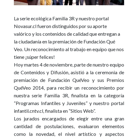
La serie ecológica Familia 3R y nuestro portal
Novasur.cl fueron distinguidos por su aporte
valórico y los contenidos de calidad que entregan a
la ciudadanía en la premiación de Fundación Qué
Veo. Un reconocimiento al trabajo en equipo que nos
tiene ¡súper felices!
Hoy martes 4 de noviembre, parte de nuestro equipo
de Contenidos y Difusión, asistió a la ceremonia de
premiación de Fundación QuéVeo y sus Premios
QuéVeo 2014, para recibir un reconocimiento por
nuestra serie ‪
Familia 3R
, finalista en la categoría
“Programas Infantiles y Juveniles” y nuestro portal
infantil.cntv.cl
, finalista en “Sitios Web”.
Los jurados encargados de elegir entre una gran
cantidad de postulaciones, evaluaron elementos
como la novedad, el nivel artístico y aspectos