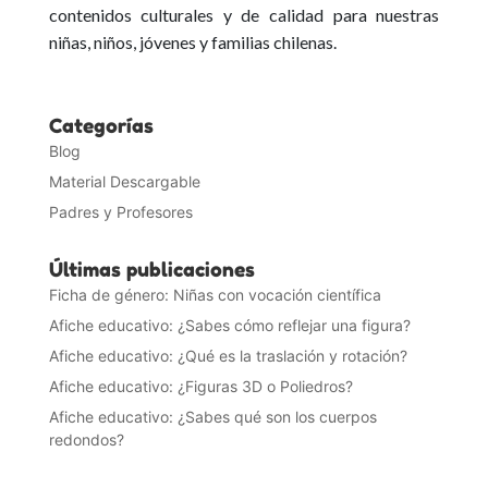
contenidos culturales y de calidad para nuestras
niñas, niños, jóvenes y familias chilenas.
Categorías
Blog
Material Descargable
Padres y Profesores
Últimas publicaciones
Ficha de género: Niñas con vocación científica
Afiche educativo: ¿Sabes cómo reflejar una figura?
Afiche educativo: ¿Qué es la traslación y rotación?
Afiche educativo: ¿Figuras 3D o Poliedros?
Afiche educativo: ¿Sabes qué son los cuerpos
redondos?