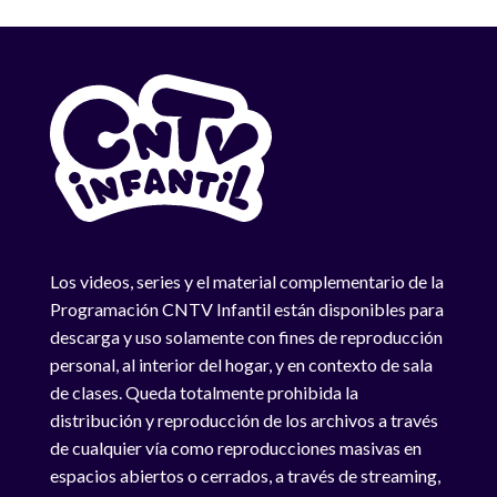
Los videos, series y el material complementario de la
Programación CNTV Infantil están disponibles para
descarga y uso solamente con fines de reproducción
personal, al interior del hogar, y en contexto de sala
de clases. Queda totalmente prohibida la
distribución y reproducción de los archivos a través
de cualquier vía como reproducciones masivas en
espacios abiertos o cerrados, a través de streaming,