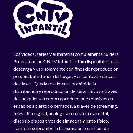
Los videos, series y el material complementario de la
Programación CNTV Infantil están disponibles para
descarga y uso solamente con fines de reproducción
personal, al interior del hogar, y en contexto de sala
de clases. Queda totalmente prohibida la
distribución y reproducción de los archivos a través
de cualquier vía como reproducciones masivas en
espacios abiertos o cerrados, a través de streaming,
televisión digital, analógica terrestre o satelital,
discos o dispositivos de almacenamiento físico.
También se prohíbe la transmisión o emisión de