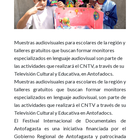
Muestras audiovisuales para escolares de la región y
talleres gratuitos que buscan formar monitores
especializados en lenguaje audiovisual son parte de
las actividades que realizará el CNTV, a través de su
Televisión Cultural y Educativa, en Antofadocs.
Muestras audiovisuales para escolares de la región y
talleres gratuitos que buscan formar monitores
especializados en lenguaje audiovisual, son parte de
las actividades que realizará el CNTV a través de su
Televisión Cultural y Educativa en Antofadocs.
El
Festival Internacional de Documentales de
Antofagasta
es una iniciativa financiada por el
Gobierno Regional de Antofagasta y patrocinada