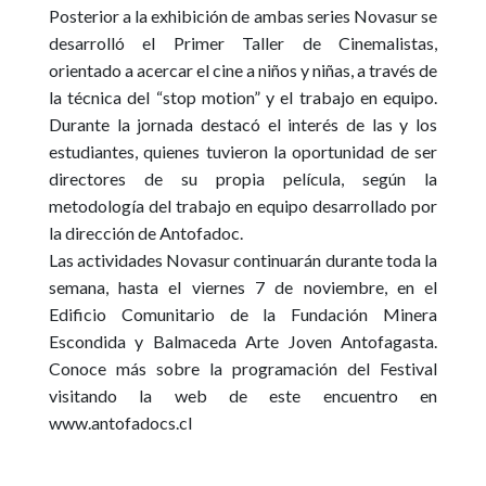
Posterior a la exhibición de ambas series Novasur se
desarrolló el
Primer Taller de Cinemalistas,
orientado a acercar el cine a niños y niñas, a través de
la técnica del “stop motion” y el trabajo en equipo
.
Durante la jornada destacó el interés de las y los
estudiantes, quienes tuvieron la oportunidad de ser
directores de su propia película, según la
metodología del trabajo en equipo desarrollado por
la dirección de Antofadoc.
Las actividades Novasur continuarán durante toda la
semana, hasta el viernes 7 de noviembre, en el
Edificio Comunitario de la Fundación Minera
Escondida y Balmaceda Arte Joven Antofagasta.
Conoce más sobre la programación del Festival
visitando la web de este encuentro en
www.antofadocs.cl