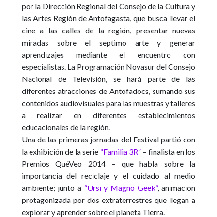
por la Dirección Regional del Consejo de la Cultura y
las Artes Región de Antofagasta, que busca llevar el
cine a las calles de la región, presentar nuevas
miradas sobre el septimo arte y generar
aprendizajes mediante el encuentro con
especialistas. La
Programación Novasur del Consejo
Nacional de Televisión
, se hará parte de las
diferentes atracciones de
Antofadocs
, sumando sus
contenidos audiovisuales para las muestras y talleres
a realizar en diferentes establecimientos
educacionales de la región.
Una de las primeras jornadas del Festival partió con
la exhibición de la serie
“Familia 3R”
– finalista en los
Premios QuéVeo 2014 – que habla sobre la
importancia del reciclaje y el cuidado al medio
ambiente; junto a
“Ursi y Magno Geek”
, animación
protagonizada por dos extraterrestres que llegan a
explorar y aprender sobre el planeta Tierra.