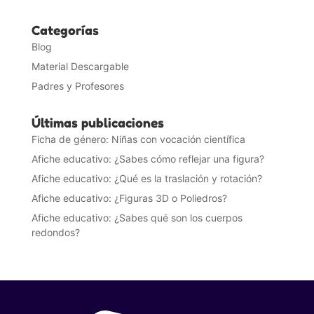
Categorías
Blog
Material Descargable
Padres y Profesores
Últimas publicaciones
Ficha de género: Niñas con vocación científica
Afiche educativo: ¿Sabes cómo reflejar una figura?
Afiche educativo: ¿Qué es la traslación y rotación?
Afiche educativo: ¿Figuras 3D o Poliedros?
Afiche educativo: ¿Sabes qué son los cuerpos
redondos?