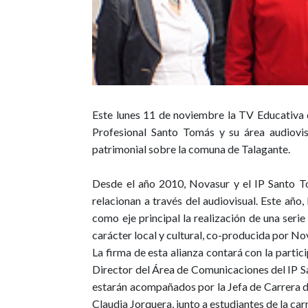
Este lunes 11 de noviembre la
TV Educativa
Profesional Santo Tomás
y su área audiovis
patrimonial sobre la comuna de
Talagante.
Desde el año 2010,
Novasur
y el
IP Santo 
relacionan a través del audiovisual. Este año
como eje principal la realización de una seri
carácter local y cultural, co-producida por No
La firma de esta alianza contará con la partic
Director del Área de Comunicaciones del IP S
estarán acompañados por la Jefa de Carrera 
Claudia Jorquera, junto a estudiantes de la ca