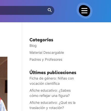
Search Button
Categorías
Blog
Material Descargable
Padres y Profesores
Últimas publicaciones
Ficha de género: Niñas con
vocación científica
Afiche educativo: ¿Sabes
cómo reflejar una figura?
Afiche educativo: ¿Qué es la
traslación y rotación?