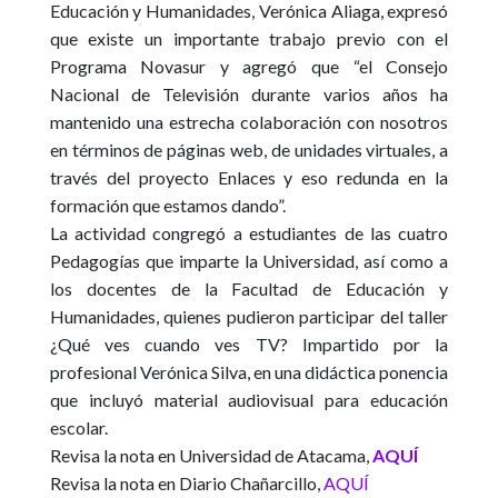
Educación y Humanidades, Verónica Aliaga, expresó
que existe un importante trabajo previo con el
Programa Novasur y agregó que “el Consejo
Nacional de Televisión durante varios años ha
mantenido una estrecha colaboración con nosotros
en términos de páginas web, de unidades virtuales, a
través del proyecto Enlaces y eso redunda en la
formación que estamos dando”.
La actividad congregó a estudiantes de las cuatro
Pedagogías que imparte la Universidad, así como a
los docentes de la Facultad de Educación y
Humanidades, quienes pudieron participar del taller
¿Qué ves cuando ves TV? Impartido por la
profesional Verónica Silva, en una didáctica ponencia
que incluyó material audiovisual para educación
escolar.
Revisa la nota en Universidad de Atacama,
AQUÍ
Revisa la nota en Diario Chañarcillo,
AQUÍ