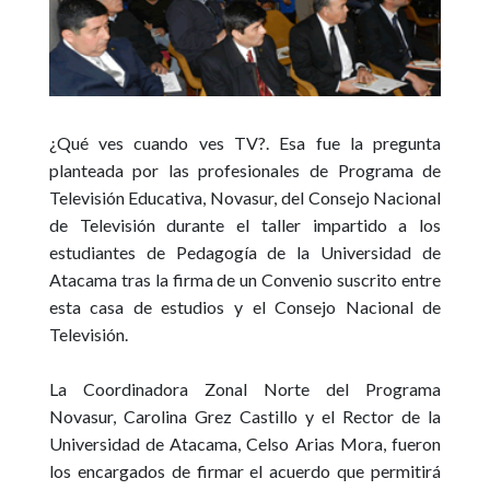
¿Qué ves cuando ves TV?. Esa fue la pregunta
planteada por las profesionales de Programa de
Televisión Educativa, Novasur, del Consejo Nacional
de Televisión durante el taller impartido a los
estudiantes de Pedagogía de la Universidad de
Atacama tras la firma de un Convenio suscrito entre
esta casa de estudios y el Consejo Nacional de
Televisión.
La Coordinadora Zonal Norte del Programa
Novasur, Carolina Grez Castillo y el Rector de la
Universidad de Atacama, Celso Arias Mora, fueron
los encargados de firmar el acuerdo que permitirá