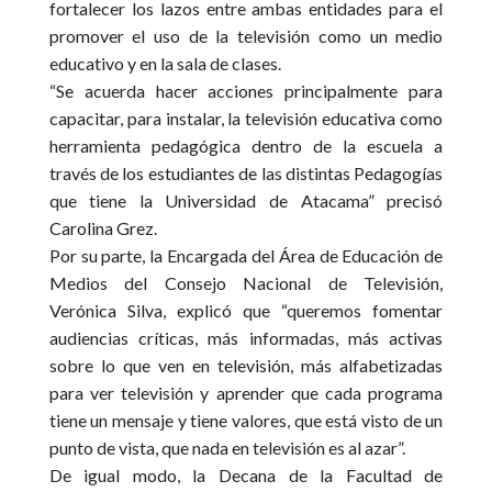
fortalecer los lazos entre ambas entidades para el
promover el uso de la televisión como un medio
educativo y en la sala de clases.
“Se acuerda hacer acciones principalmente para
capacitar, para instalar, la televisión educativa como
herramienta pedagógica dentro de la escuela a
través de los estudiantes de las distintas Pedagogías
que tiene la Universidad de Atacama” precisó
Carolina Grez.
Por su parte, la Encargada del Área de Educación de
Medios del Consejo Nacional de Televisión,
Verónica Silva, explicó que “queremos fomentar
audiencias críticas, más informadas, más activas
sobre lo que ven en televisión, más alfabetizadas
para ver televisión y aprender que cada programa
tiene un mensaje y tiene valores, que está visto de un
punto de vista, que nada en televisión es al azar”.
De igual modo, la Decana de la Facultad de