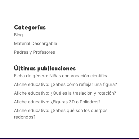
Categorías
Blog
Material Descargable
Padres y Profesores
Últimas publicaciones
Ficha de género: Niñas con vocación científica
Afiche educativo: ¿Sabes cómo reflejar una figura?
Afiche educativo: ¿Qué es la traslación y rotación?
Afiche educativo: ¿Figuras 3D o Poliedros?
Afiche educativo: ¿Sabes qué son los cuerpos
redondos?