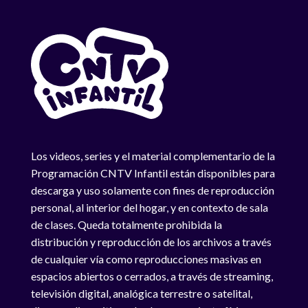
Los videos, series y el material complementario de la
Programación CNTV Infantil están disponibles para
descarga y uso solamente con fines de reproducción
personal, al interior del hogar, y en contexto de sala
de clases. Queda totalmente prohibida la
distribución y reproducción de los archivos a través
de cualquier vía como reproducciones masivas en
espacios abiertos o cerrados, a través de streaming,
televisión digital, analógica terrestre o satelital,