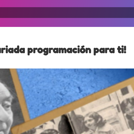
iada programación para ti!