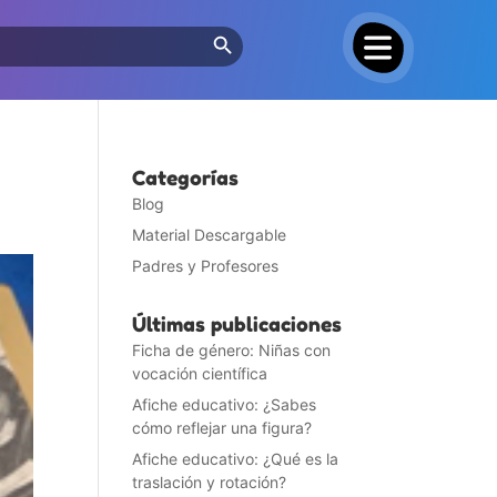
Search Button
Categorías
Blog
Material Descargable
Padres y Profesores
Últimas publicaciones
Ficha de género: Niñas con
vocación científica
Afiche educativo: ¿Sabes
cómo reflejar una figura?
Afiche educativo: ¿Qué es la
traslación y rotación?