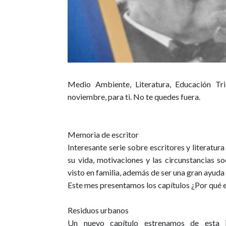
Medio Ambiente, Literatura, Educación Tr
noviembre, para ti. No te quedes fuera.
Memoria de escritor
Interesante serie sobre escritores y literatu
su vida, motivaciones y las circunstancias s
visto en familia, además de ser una gran ayuda 
Este mes presentamos los capítulos
¿Por qué 
Residuos urbanos
Un nuevo capítulo estrenamos de esta i