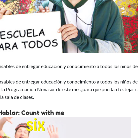
nsables de entregar educación y conocimiento a todos los niños de
nsables de entregar educación y conocimiento a todos los niños de
 de la Programación Novasur de este mes, para que puedan festejar 
la sala de clases.
Hablar: Count with me