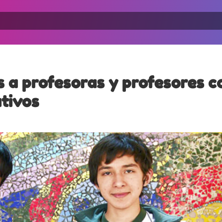
 a profesoras y profesores c
tivos