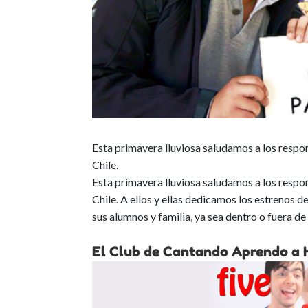
Esta primavera lluviosa saludamos a los respo
Chile.
Esta primavera lluviosa saludamos a los respo
Chile. A ellos y ellas dedicamos los estrenos
sus alumnos y familia, ya sea dentro o fuera de 
El Club de Cantando Aprendo a 