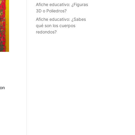
Afiche educativo: ¿Figuras
3D o Poliedros?
Afiche educativo: ¿Sabes
qué son los cuerpos
redondos?
con