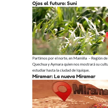
Ojos al futuro: Suni
Partimos por el norte, en Mamiña – Región d
Quechua y Aymara quien nos mostrará su cultura,
estudiar hasta la ciudad de Iquique.
Miramar: La nueva Miramar