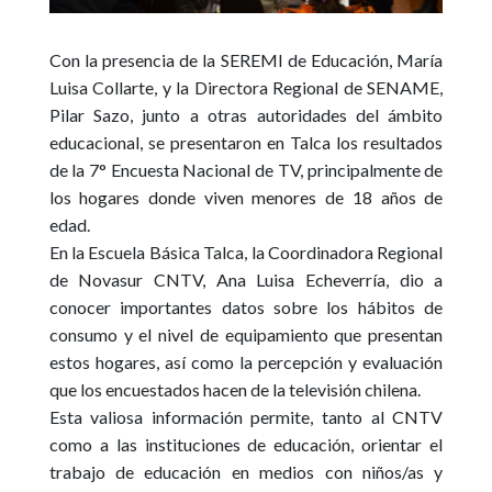
Con la presencia de la SEREMI de Educación, María
Luisa Collarte, y la Directora Regional de SENAME,
Pilar Sazo, junto a otras autoridades del ámbito
educacional, se presentaron en Talca los resultados
de la 7° Encuesta Nacional de TV, principalmente de
los hogares donde viven menores de 18 años de
edad.
En la Escuela Básica Talca, la Coordinadora Regional
de Novasur CNTV, Ana Luisa Echeverría, dio a
conocer importantes datos sobre los hábitos de
consumo y el nivel de equipamiento que presentan
estos hogares, así como la percepción y evaluación
que los encuestados hacen de la televisión chilena.
Esta valiosa información permite, tanto al CNTV
como a las instituciones de educación, orientar el
trabajo de educación en medios con niños/as y