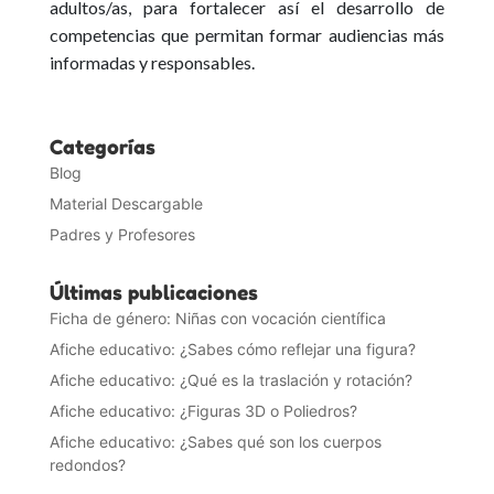
adultos/as, para fortalecer así el desarrollo de
competencias que permitan formar audiencias más
informadas y responsables.
Categorías
Blog
Material Descargable
Padres y Profesores
Últimas publicaciones
Ficha de género: Niñas con vocación científica
Afiche educativo: ¿Sabes cómo reflejar una figura?
Afiche educativo: ¿Qué es la traslación y rotación?
Afiche educativo: ¿Figuras 3D o Poliedros?
Afiche educativo: ¿Sabes qué son los cuerpos
redondos?