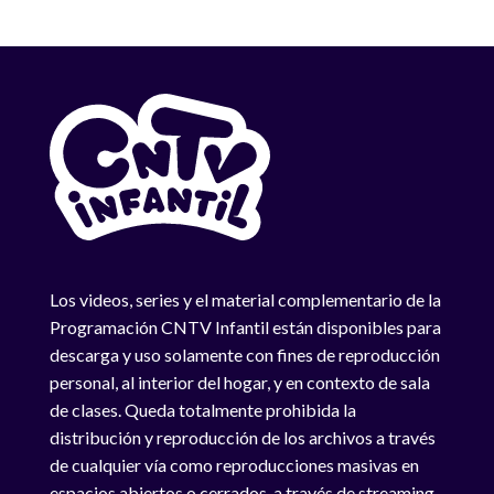
Los videos, series y el material complementario de la
Programación CNTV Infantil están disponibles para
descarga y uso solamente con fines de reproducción
personal, al interior del hogar, y en contexto de sala
de clases. Queda totalmente prohibida la
distribución y reproducción de los archivos a través
de cualquier vía como reproducciones masivas en
espacios abiertos o cerrados, a través de streaming,