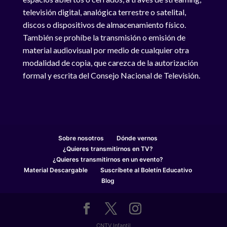
televisión digital, analógica terrestre o satelital,
discos o dispositivos de almacenamiento físico.
También se prohíbe la transmisión o emisión de
material audiovisual por medio de cualquier otra
modalidad de copia, que carezca de la autorización
formal y escrita del Consejo Nacional de Televisión.
Sobre nosotros
Dónde vernos
¿Quieres transmitirnos en TV?
¿Quieres transmitirnos en un evento?
Material Descargable
Suscríbete al Boletín Educativo
Blog
CNTV Infantil