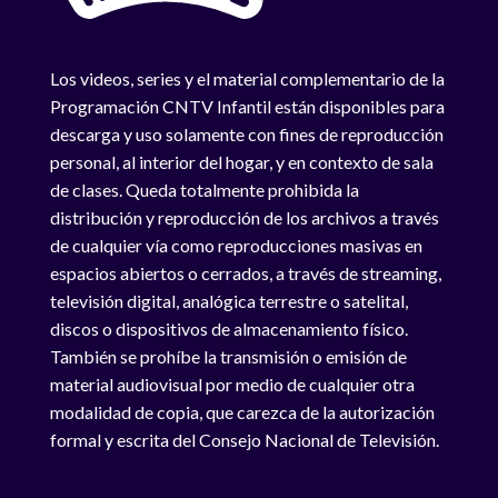
Los videos, series y el material complementario de la
Programación CNTV Infantil están disponibles para
descarga y uso solamente con fines de reproducción
personal, al interior del hogar, y en contexto de sala
de clases. Queda totalmente prohibida la
distribución y reproducción de los archivos a través
de cualquier vía como reproducciones masivas en
espacios abiertos o cerrados, a través de streaming,
televisión digital, analógica terrestre o satelital,
discos o dispositivos de almacenamiento físico.
También se prohíbe la transmisión o emisión de
material audiovisual por medio de cualquier otra
modalidad de copia, que carezca de la autorización
formal y escrita del Consejo Nacional de Televisión.