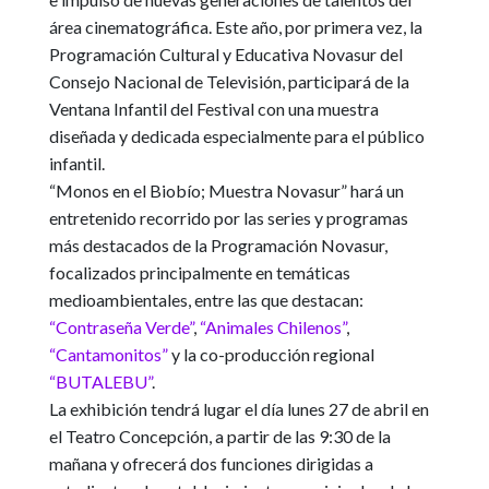
área cinematográfica.
Este año, por primera vez, la
Programación Cultural y Educativa Novasur del
Consejo Nacional de Televisión, participará de la
Ventana Infantil del Festival con una muestra
diseñada y dedicada especialmente para el público
infantil
.
“Monos en el Biobío; Muestra Novasur”
hará un
entretenido recorrido por las series y programas
más destacados de la Programación Novasur,
focalizados principalmente en temáticas
medioambientales, entre las que destacan:
“Contraseña Verde”
,
“Animales Chilenos”
,
“Cantamonitos”
y la co-producción regional
“BUTALEBU”
.
La exhibición tendrá lugar el día lunes 27 de abril en
el Teatro Concepción, a partir de las 9:30 de la
mañana y ofrecerá dos funciones dirigidas a