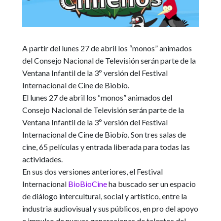
A partir del lunes 27 de abril los “monos” animados
del Consejo Nacional de Televisión serán parte de la
Ventana Infantil de la 3º versión del Festival
Internacional de Cine de Biobío.
El lunes 27 de abril los “monos” animados del
Consejo Nacional de Televisión serán parte de la
Ventana Infantil de la 3º versión del Festival
Internacional de Cine de Biobío. Son tres salas de
cine, 65 películas y entrada liberada para todas las
actividades.
En sus dos versiones anteriores, el Festival
Internacional
BioBioCine
ha buscado ser un espacio
de diálogo intercultural, social y artístico, entre la
industria audiovisual y sus públicos, en pro del apoyo
e impulso de nuevas generaciones de talentos del