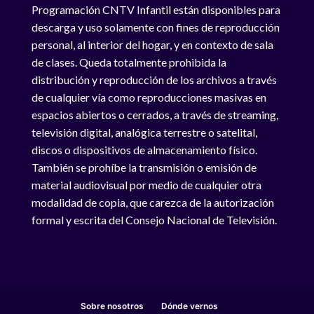
Programación CNTV Infantil están disponibles para
descarga y uso solamente con fines de reproducción
personal, al interior del hogar, y en contexto de sala
de clases. Queda totalmente prohibida la
distribución y reproducción de los archivos a través
de cualquier vía como reproducciones masivas en
espacios abiertos o cerrados, a través de streaming,
televisión digital, analógica terrestre o satelital,
discos o dispositivos de almacenamiento físico.
También se prohíbe la transmisión o emisión de
material audiovisual por medio de cualquier otra
modalidad de copia, que carezca de la autorización
formal y escrita del Consejo Nacional de Televisión.
Sobre nosotros
Dónde vernos