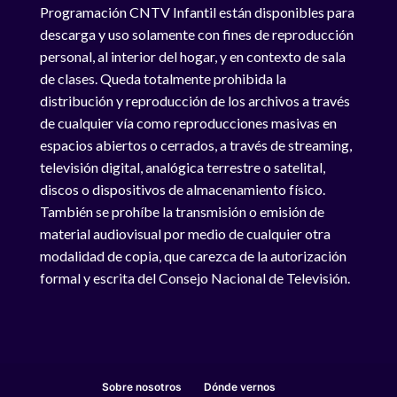
Programación CNTV Infantil están disponibles para
descarga y uso solamente con fines de reproducción
personal, al interior del hogar, y en contexto de sala
de clases. Queda totalmente prohibida la
distribución y reproducción de los archivos a través
de cualquier vía como reproducciones masivas en
espacios abiertos o cerrados, a través de streaming,
televisión digital, analógica terrestre o satelital,
discos o dispositivos de almacenamiento físico.
También se prohíbe la transmisión o emisión de
material audiovisual por medio de cualquier otra
modalidad de copia, que carezca de la autorización
formal y escrita del Consejo Nacional de Televisión.
Sobre nosotros
Dónde vernos