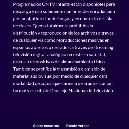
Programación CNTV Infantil están disponibles para
descarga y uso solamente con fines de reproducción
personal, al interior del hogar, y en contexto de sala
de clases. Queda totalmente prohibida la
distribución y reproducción de los archivos a través
de cualquier vía como reproducciones masivas en
espacios abiertos o cerrados, a través de streaming,
televisión digital, analógica terrestre o satelital,
discos o dispositivos de almacenamiento físico.
También se prohíbe la transmisión o emisión de
material audiovisual por medio de cualquier otra
modalidad de copia, que carezca de la autorización
formal y escrita del Consejo Nacional de Televisión.
Sobre nosotros
Dónde vernos