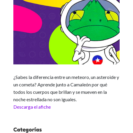
¿Sabes la diferencia entre un meteoro, un asteroide y
un cometa? Aprende junto a Camaleón por qué
todos los cuerpos que brillan y se mueven en la
noche estrellada no son iguales.
Descarga el afiche
Categorías