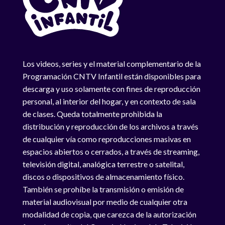
Los videos, series y el material complementario de la
Programación CNTV Infantil están disponibles para
descarga y uso solamente con fines de reproducción
personal, al interior del hogar, y en contexto de sala
de clases. Queda totalmente prohibida la
distribución y reproducción de los archivos a través
de cualquier vía como reproducciones masivas en
espacios abiertos o cerrados, a través de streaming,
televisión digital, analógica terrestre o satelital,
discos o dispositivos de almacenamiento físico.
También se prohíbe la transmisión o emisión de
material audiovisual por medio de cualquier otra
modalidad de copia, que carezca de la autorización