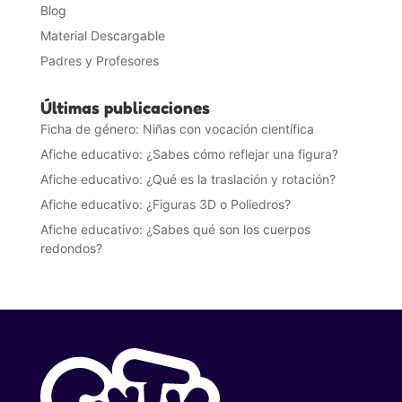
Blog
Material Descargable
Padres y Profesores
Últimas publicaciones
Ficha de género: Niñas con vocación científica
Afiche educativo: ¿Sabes cómo reflejar una figura?
Afiche educativo: ¿Qué es la traslación y rotación?
Afiche educativo: ¿Figuras 3D o Poliedros?
Afiche educativo: ¿Sabes qué son los cuerpos
redondos?