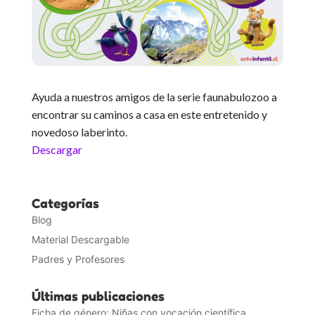
Ayuda a nuestros amigos de la serie faunabulozoo a
encontrar su caminos a casa en este entretenido y
novedoso laberinto.
Descargar
Categorías
Blog
Material Descargable
Padres y Profesores
Últimas publicaciones
Ficha de género: Niñas con vocación científica