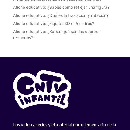
Afiche educativo: ¿Sabes cómo reflejar una figura?
Afiche educativo: ¿Qué es la traslación y rotación?
Afiche educativo: ¿Figuras 3D o Poliedros?
Afiche educativo: ¿Sabes qué son los cuerpos
redondos?
Los videos, series y el material complementario de la