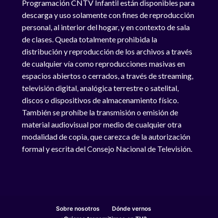
Programación CNTV Infantil están disponibles para
descarga y uso solamente con fines de reproducción
personal, al interior del hogar, y en contexto de sala
de clases. Queda totalmente prohibida la
distribución y reproducción de los archivos a través
de cualquier vía como reproducciones masivas en
espacios abiertos o cerrados, a través de streaming,
televisión digital, analógica terrestre o satelital,
discos o dispositivos de almacenamiento físico.
También se prohíbe la transmisión o emisión de
material audiovisual por medio de cualquier otra
modalidad de copia, que carezca de la autorización
formal y escrita del Consejo Nacional de Televisión.
Sobre nosotros
Dónde vernos