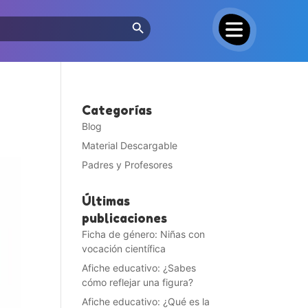
Search Button
Categorías
Blog
Material Descargable
Padres y Profesores
Últimas
publicaciones
Ficha de género: Niñas con
vocación científica
Afiche educativo: ¿Sabes
cómo reflejar una figura?
Afiche educativo: ¿Qué es la