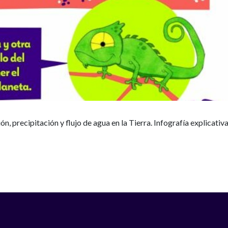
ión, precipitación y flujo de agua en la Tierra. Infografía explicativ