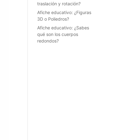
traslación y rotación?
Afiche educativo: ¿Figuras
3D o Poliedros?
Afiche educativo: ¿Sabes
qué son los cuerpos
redondos?