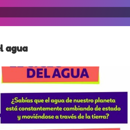
el agua