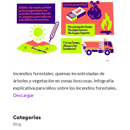
Incendios forestales: quemas incontroladas de
árboles y vegetación en zonas boscosas. Infografía
explicativa para niños sobre los incendios forestales.
Descargar
Categorías
Blog