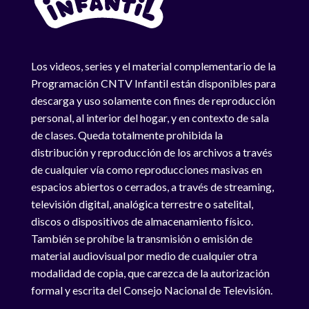
Los videos, series y el material complementario de la
Programación CNTV Infantil están disponibles para
descarga y uso solamente con fines de reproducción
personal, al interior del hogar, y en contexto de sala
de clases. Queda totalmente prohibida la
distribución y reproducción de los archivos a través
de cualquier vía como reproducciones masivas en
espacios abiertos o cerrados, a través de streaming,
televisión digital, analógica terrestre o satelital,
discos o dispositivos de almacenamiento físico.
También se prohíbe la transmisión o emisión de
material audiovisual por medio de cualquier otra
modalidad de copia, que carezca de la autorización
formal y escrita del Consejo Nacional de Televisión.