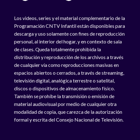
Los videos, series y el material complementario de la
Programación CNTV Infantil están disponibles para
descarga y uso solamente con fines de reproducción
personal, al interior del hogar, y en contexto de sala
de clases. Queda totalmente prohibida la
distribución y reproducción de los archivos a través
de cualquier vía como reproducciones masivas en
espacios abiertos o cerrados, a través de streaming,
televisión digital, analógica terrestre o satelital,
discos o dispositivos de almacenamiento físico.
También se prohíbe la transmisión o emisión de
material audiovisual por medio de cualquier otra
modalidad de copia, que carezca de la autorización
formal y escrita del Consejo Nacional de Televisión.