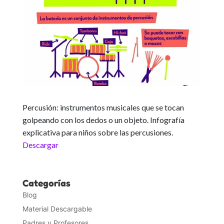
Percusión: instrumentos musicales que se tocan
golpeando con los dedos o un objeto. Infografía
explicativa para niños sobre las percusiones.
Descargar
Categorías
Blog
Material Descargable
Padres y Profesores