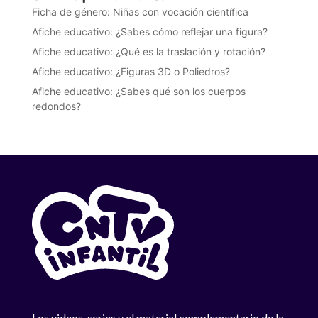
Ficha de género: Niñas con vocación científica
Afiche educativo: ¿Sabes cómo reflejar una figura?
Afiche educativo: ¿Qué es la traslación y rotación?
Afiche educativo: ¿Figuras 3D o Poliedros?
Afiche educativo: ¿Sabes qué son los cuerpos
redondos?
Los videos, series y el material complementario de la