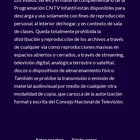
Programación CNTV Infantil están disponibles para
descarga y uso solamente con fines de reproducción
personal, al interior del hogar, y en contexto de sala
de clases. Queda totalmente prohibida la
distribución y reproducción de los archivos a través
de cualquier vía como reproducciones masivas en
espacios abiertos o cerrados, a través de streaming,
televisión digital, analógica terrestre o satelital,
discos o dispositivos de almacenamiento físico.
También se prohíbe la transmisión o emisión de
material audiovisual por medio de cualquier otra
modalidad de copia, que carezca de la autorización
formal y escrita del Consejo Nacional de Televisión.
Sobre nosotros
Dónde vernos