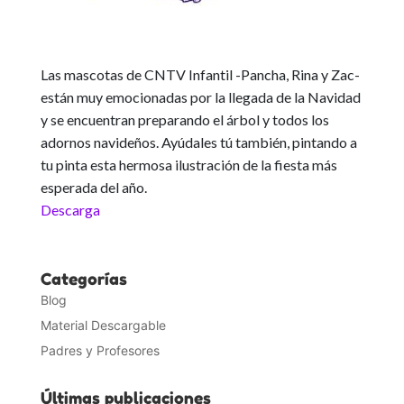
Las mascotas de CNTV Infantil -Pancha, Rina y Zac-
están muy emocionadas por la llegada de la Navidad
y se encuentran preparando el árbol y todos los
adornos navideños. Ayúdales tú también, pintando a
tu pinta esta hermosa ilustración de la fiesta más
esperada del año.
Descarga
Categorías
Blog
Material Descargable
Padres y Profesores
Últimas publicaciones