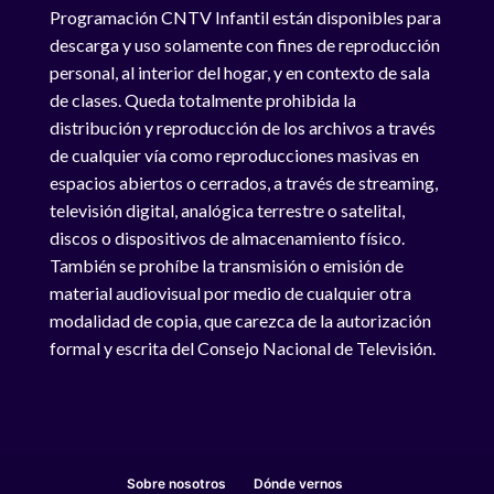
Programación CNTV Infantil están disponibles para
descarga y uso solamente con fines de reproducción
personal, al interior del hogar, y en contexto de sala
de clases. Queda totalmente prohibida la
distribución y reproducción de los archivos a través
de cualquier vía como reproducciones masivas en
espacios abiertos o cerrados, a través de streaming,
televisión digital, analógica terrestre o satelital,
discos o dispositivos de almacenamiento físico.
También se prohíbe la transmisión o emisión de
material audiovisual por medio de cualquier otra
modalidad de copia, que carezca de la autorización
formal y escrita del Consejo Nacional de Televisión.
Sobre nosotros
Dónde vernos