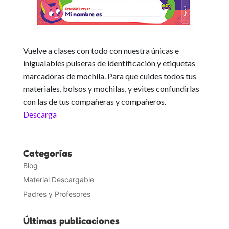
Vuelve a clases con todo con nuestra únicas e
inigualables pulseras de identificación y etiquetas
marcadoras de mochila. Para que cuides todos tus
materiales, bolsos y mochilas, y evites confundirlas
con las de tus compañeras y compañeros.
Descarga
Categorías
Blog
Material Descargable
Padres y Profesores
Últimas publicaciones