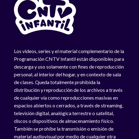
Los videos, series y el material complementario de la
Programación CNTV Infantil están disponibles para
descarga y uso solamente con fines de reproducción
personal, al interior del hogar, y en contexto de sala
de clases. Queda totalmente prohibida la
distribución y reproducción de los archivos a través
de cualquier vía como reproducciones masivas en
espacios abiertos o cerrados, a través de streaming,
televisión digital, analógica terrestre o satelital,
discos o dispositivos de almacenamiento físico.
También se prohíbe la transmisión o emisión de
material audiovisual por medio de cualquier otra