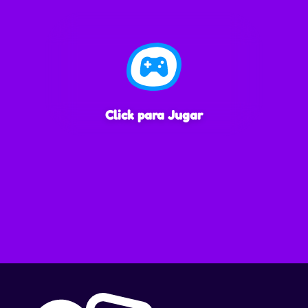
Click para Jugar