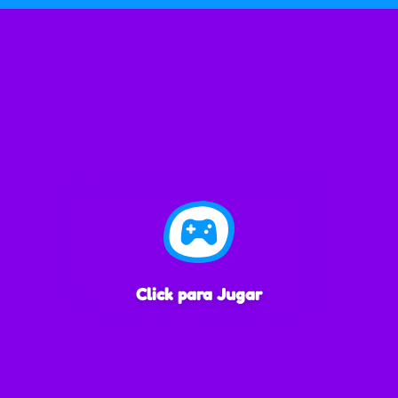
Click para Jugar