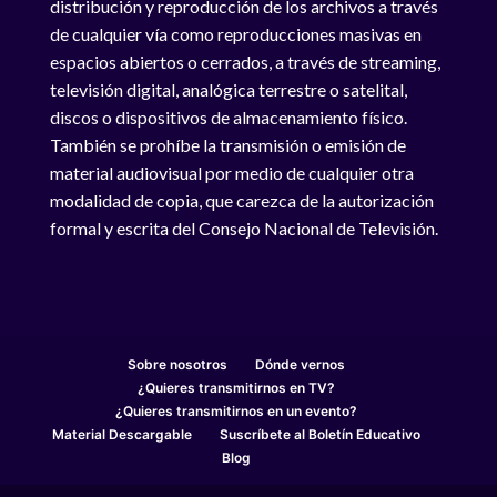
distribución y reproducción de los archivos a través
de cualquier vía como reproducciones masivas en
espacios abiertos o cerrados, a través de streaming,
televisión digital, analógica terrestre o satelital,
discos o dispositivos de almacenamiento físico.
También se prohíbe la transmisión o emisión de
material audiovisual por medio de cualquier otra
modalidad de copia, que carezca de la autorización
formal y escrita del Consejo Nacional de Televisión.
Sobre nosotros
Dónde vernos
¿Quieres transmitirnos en TV?
¿Quieres transmitirnos en un evento?
Material Descargable
Suscríbete al Boletín Educativo
Blog