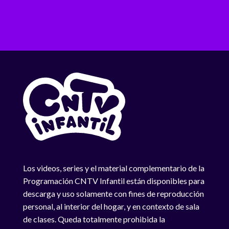
Los videos, series y el material complementario de la
Programación CNTV Infantil están disponibles para
descarga y uso solamente con fines de reproducción
personal, al interior del hogar, y en contexto de sala
de clases. Queda totalmente prohibida la