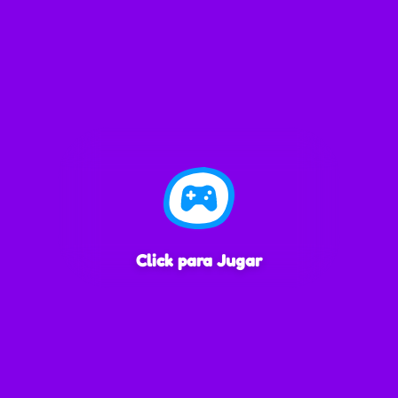
Click para Jugar