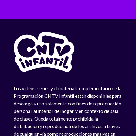
Los videos, series y el material complementario de la
Programación CNTV Infantil están disponibles para
descarga y uso solamente con fines de reproducción
personal, al interior del hogar, y en contexto de sala
de clases. Queda totalmente prohibida la
distribución y reproducción de los archivos a través
de cualquier vía como reproducciones masivas en