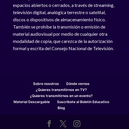
espacios abiertos o cerrados, a través de streaming,
televisión digital, analógica terrestre o satelital,
discos o dispositivos de almacenamiento físico.
También se prohíbe la transmisión o emisión de
material audiovisual por medio de cualquier otra
modalidad de copia, que carezca de la autorización
formal y escrita del Consejo Nacional de Televisión.
Sobre nosotros
Dónde vernos
¿Quieres transmitirnos en TV?
¿Quieres transmitirnos en un evento?
Material Descargable
Suscríbete al Boletín Educativo
Blog