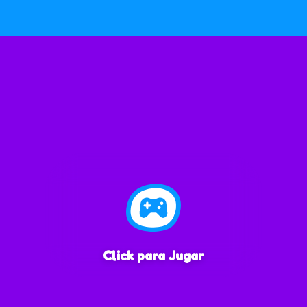
Click para Jugar