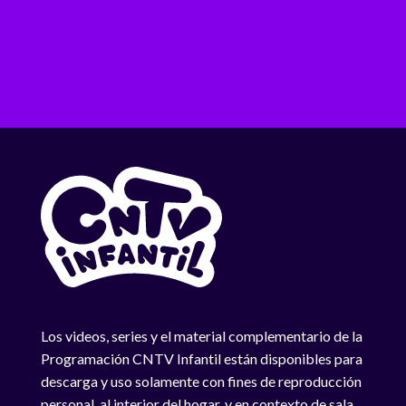
Los videos, series y el material complementario de la
Programación CNTV Infantil están disponibles para
descarga y uso solamente con fines de reproducción
personal, al interior del hogar, y en contexto de sala