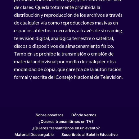
de clases. Queda totalmente prohibida la
distribución y reproducción de los archivos a través
de cualquier vía como reproducciones masivas en
espacios abiertos o cerrados, a través de streaming,
televisión digital, analógica terrestre o satelital,
discos o dispositivos de almacenamiento físico.
También se prohíbe la transmisión o emisión de
material audiovisual por medio de cualquier otra
modalidad de copia, que carezca de la autorización
formal y escrita del Consejo Nacional de Televisión.
Sobre nosotros
Dónde vernos
¿Quieres transmitirnos en TV?
¿Quieres transmitirnos en un evento?
Material Descargable
Suscríbete al Boletín Educativo